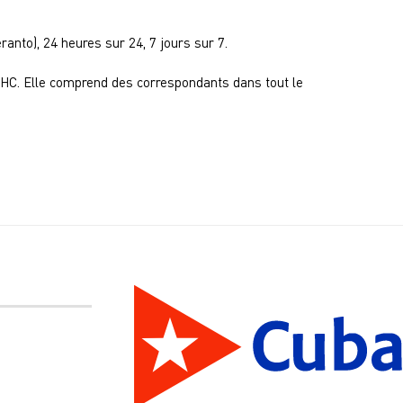
ranto), 24 heures sur 24, 7 jours sur 7.
 RHC. Elle comprend des correspondants dans tout le