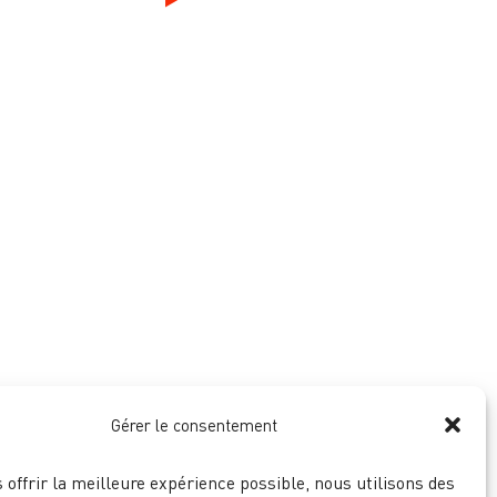
Gérer le consentement
 offrir la meilleure expérience possible, nous utilisons des