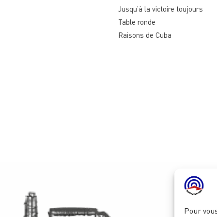
Jusqu’à la victoire toujours
Table ronde
Raisons de Cuba
Pour vous