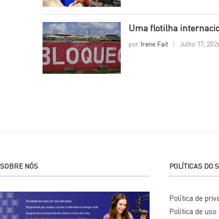
Uma flotilha internaci
por
Irene Fait
Julho 17, 202
SOBRE NÓS
POLÍTICAS DO S
Política de pri
Política de uso