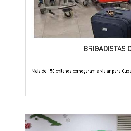
BRIGADISTAS 
Mais de 150 chilenos começaram a viajar para Cuba