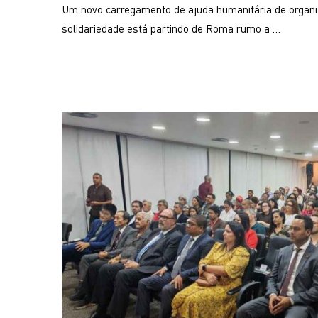
Um novo carregamento de ajuda humanitária de organiz
solidariedade está partindo de Roma rumo a …