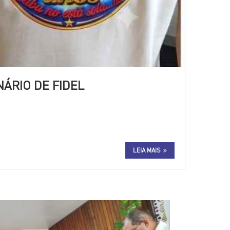
ÁRIO DE FIDEL
LEIA MAIS