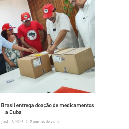
 Brasil entrega doação de medicamentos
a Cuba
gosto 6, 2026
2 pontos de vista