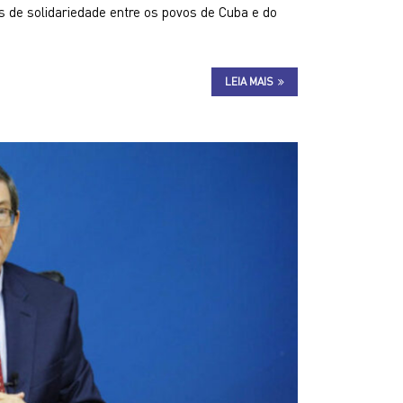
s de solidariedade entre os povos de Cuba e do
LEIA MAIS