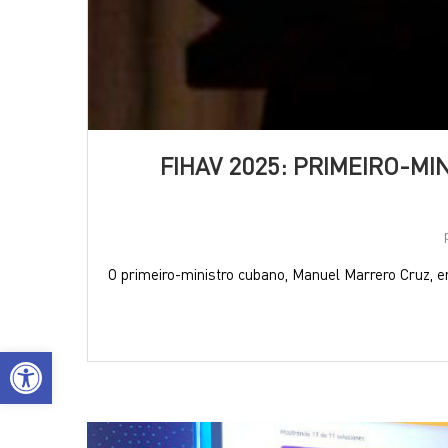
FIHAV 2025: PRIMEIRO-MI
O primeiro-ministro cubano, Manuel Marrero Cruz, 
Open toolbar