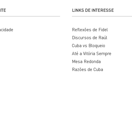
ITE
LINKS DE INTERESSE
vacidade
Reflexões de Fidel
Discursos de Raúl
Cuba vs Bloqueio
Até a Vitória Sempre
Mesa Redonda
Razões de Cuba