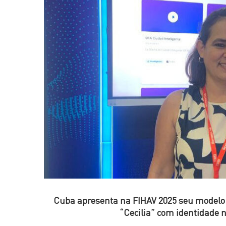
Cuba apresenta na FIHAV 2025 seu modelo de
“Cecilia” com identidade 