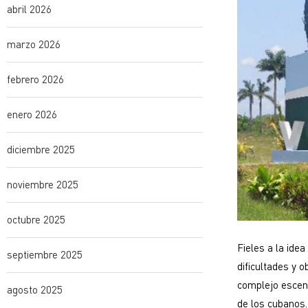
abril 2026
marzo 2026
febrero 2026
enero 2026
diciembre 2025
noviembre 2025
octubre 2025
Fieles a la ide
septiembre 2025
dificultades y 
complejo escena
agosto 2025
de los cubanos.