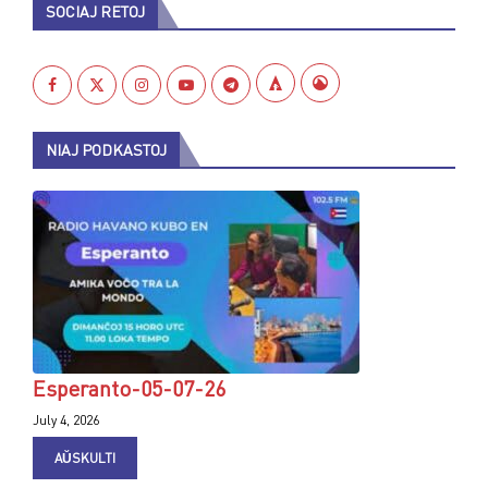
SOCIAJ RETOJ
NIAJ PODKASTOJ
Esperanto-05-07-26
July 4, 2026
AŬSKULTI