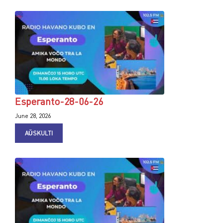
Esperanto-28-06-26
June 28, 2026
AŬSKULTI