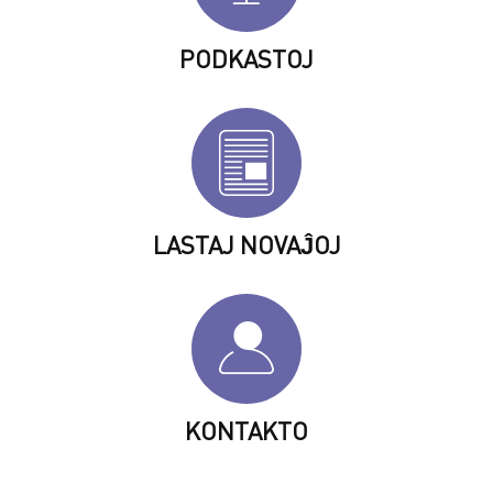
PODKASTOJ
LASTAJ NOVAĴOJ
KONTAKTO