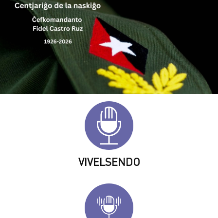
VIVELSENDO