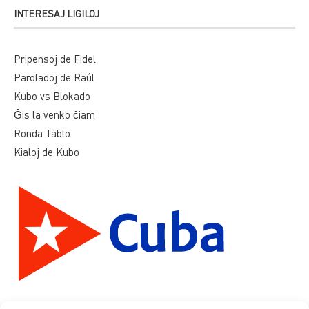
INTERESAJ LIGILOJ
Pripensoj de Fidel
Paroladoj de Raúl
Kubo vs Blokado
Ĝis la venko ĉiam
Ronda Tablo
Kialoj de Kubo