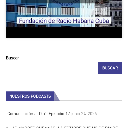
Buscar
BUSCAR
NUESTROS PODCASTS
“Comunicación al Dia”. Episodio 17
junio 24, 2026