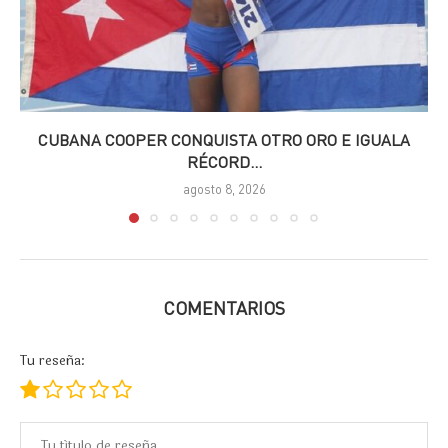
CUBANA COOPER CONQUISTA OTRO ORO E IGUALA
RÉCORD...
agosto 8, 2026
COMENTARIOS
Tu reseña: