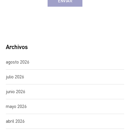
Alternative:
Archivos
agosto 2026
julio 2026
junio 2026
mayo 2026
abril 2026