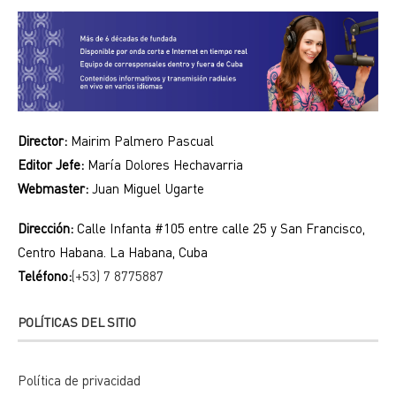
Director:
Mairim Palmero Pascual
Editor Jefe:
María Dolores Hechavarria
Webmaster:
Juan Miguel Ugarte
Dirección:
Calle Infanta #105 entre calle 25 y San Francisco,
Centro Habana. La Habana, Cuba
Teléfono:
(+53) 7 8775887
POLÍTICAS DEL SITIO
Política de privacidad