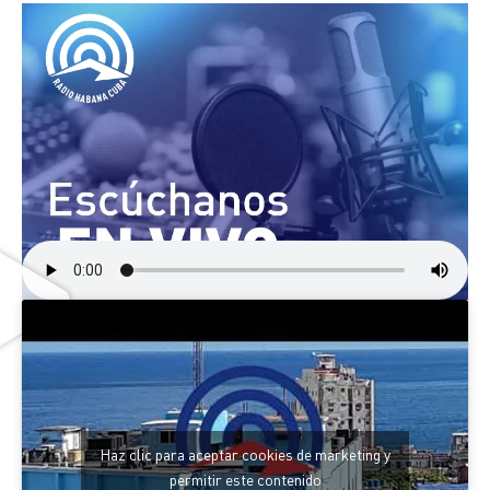
Haz clic para aceptar cookies de marketing y
permitir este contenido