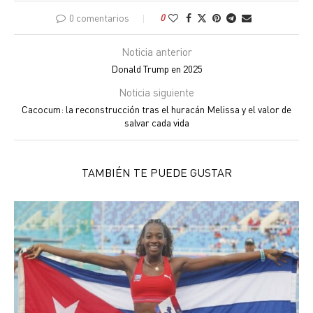
0 comentarios
0
Noticia anterior
Donald Trump en 2025
Noticia siguiente
Cacocum: la reconstrucción tras el huracán Melissa y el valor de
salvar cada vida
TAMBIÉN TE PUEDE GUSTAR