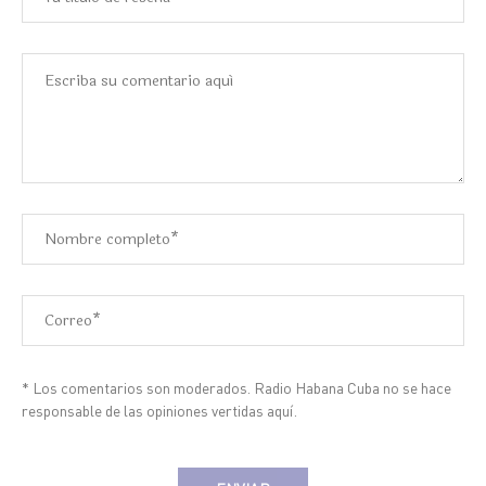
* Los comentarios son moderados. Radio Habana Cuba no se hace
responsable de las opiniones vertidas aquí.