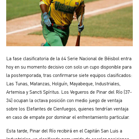
La fase clasificatoria de la 64 Serie Nacional de Béisbol entra
hoy en su momento decisivo con solo un cupo disponible para
la postemporada, tras confirmarse siete equipos clasificados:
Las Tunas, Matanzas, Holguín, Mayabeque, Industriales,
Artemisa y Sancti Spíritus. Los Vegueros de Pinar del Río (37-
34) ocupan la octava posición con medio juego de ventaja
sobre los Elefantes de Cienfuegos, quienes tendrían ventaja
en caso de empate por dominar el enfrentamiento particular.
Esta tarde, Pinar del Río recibirá en el Capitán San Luis a