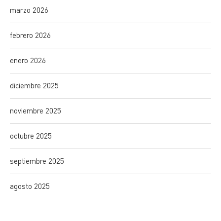
marzo 2026
febrero 2026
enero 2026
diciembre 2025
noviembre 2025
octubre 2025
septiembre 2025
agosto 2025