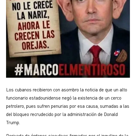
Los cubanos recibieron con asombro la noticia de que un alto
funcionario estadounidense negó la existencia de un cerco
petrolero, pues sufren penurias por esa causa, sumadas a las
del bloqueo recrudecido por la administración de Donald
Trump.
Derivada de órdenes ejecutivas firmadas por el inquilino de la