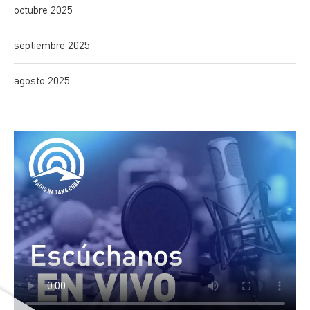
octubre 2025
septiembre 2025
agosto 2025