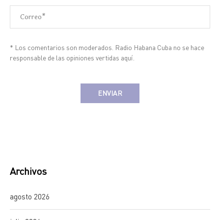
* Los comentarios son moderados. Radio Habana Cuba no se hace
responsable de las opiniones vertidas aquí.
Alternative:
Archivos
agosto 2026