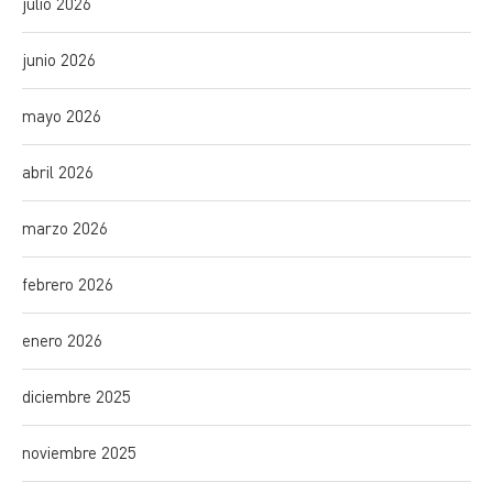
julio 2026
junio 2026
mayo 2026
abril 2026
marzo 2026
febrero 2026
enero 2026
diciembre 2025
noviembre 2025