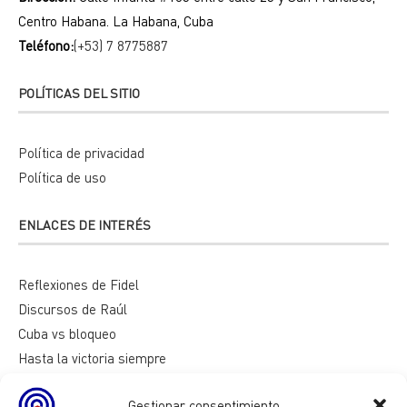
Centro Habana. La Habana, Cuba
Teléfono:
(+53) 7 8775887
POLÍTICAS DEL SITIO
Política de privacidad
Política de uso
ENLACES DE INTERÉS
Reflexiones de Fidel
Discursos de Raúl
Cuba vs bloqueo
Hasta la victoria siempre
Mesa redonda
Gestionar consentimiento