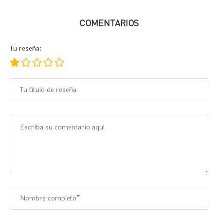
COMENTARIOS
Tu reseña: