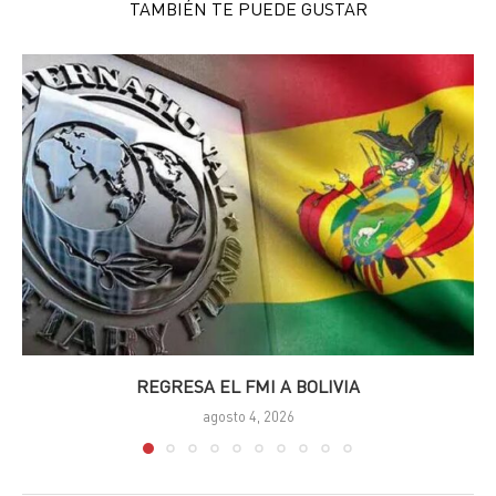
TAMBIÉN TE PUEDE GUSTAR
REGRESA EL FMI A BOLIVIA
agosto 4, 2026