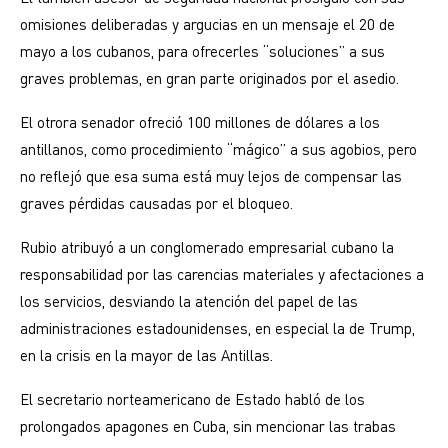
omisiones deliberadas y argucias en un mensaje el 20 de
mayo a los cubanos, para ofrecerles “soluciones” a sus
graves problemas, en gran parte originados por el asedio.
El otrora senador ofreció 100 millones de dólares a los
antillanos, como procedimiento “mágico” a sus agobios, pero
no reflejó que esa suma está muy lejos de compensar las
graves pérdidas causadas por el bloqueo.
Rubio atribuyó a un conglomerado empresarial cubano la
responsabilidad por las carencias materiales y afectaciones a
los servicios, desviando la atención del papel de las
administraciones estadounidenses, en especial la de Trump,
en la crisis en la mayor de las Antillas.
El secretario norteamericano de Estado habló de los
prolongados apagones en Cuba, sin mencionar las trabas