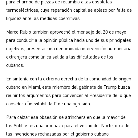
para el arribo de piezas de recambio a las obsoletas
termoeléctricas, cuya reparación capital se aplazó por falta de
liquidez ante las medidas coercitivas.
Marco Rubio también aprovechó el mensaje del 20 de mayo
para conducir a la opinión pública hacia uno de sus principales
objetivos, presentar una denominada intervención humanitaria
extranjera como única salida a las dificultades de los
cubanos.
En sintonía con la extrema derecha de la comunidad de origen
cubano en Miami, este miembro del gabinete de Trump busca
reunir los argumentos para convencer al Presidente de lo que
considera “inevitabilidad” de una agresión.
Para calzar esa obsesión se atrinchera en que la mayor de
las Antillas es una amenaza para el vecino del Norte, otra de
las invenciones rechazadas por el gobierno cubano.