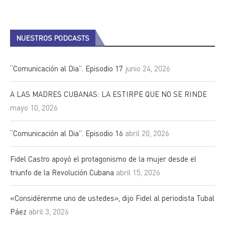
NUESTROS PODCASTS
“Comunicación al Dia”. Episodio 17
junio 24, 2026
A LAS MADRES CUBANAS: LA ESTIRPE QUE NO SE RINDE
mayo 10, 2026
“Comunicación al Dia”. Episodio 16
abril 20, 2026
Fidel Castro apoyó el protagonismo de la mujer desde el
triunfo de la Revolución Cubana
abril 15, 2026
«Considérenme uno de ustedes», dijo Fidel al periodista Tubal
Páez
abril 3, 2026