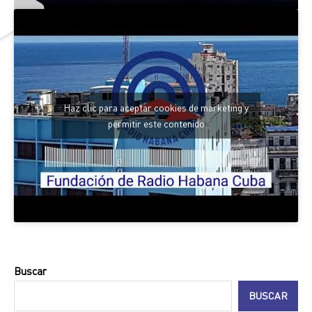
Haz clic para aceptar cookies de marketing y
permitir este contenido
Buscar
BUSCAR