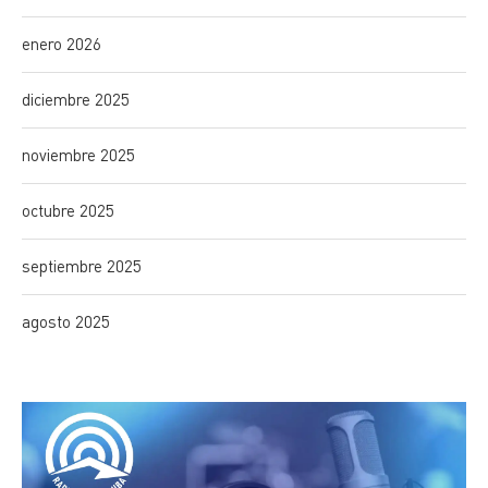
enero 2026
diciembre 2025
noviembre 2025
octubre 2025
septiembre 2025
agosto 2025