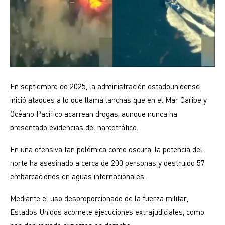
En septiembre de 2025, la administración estadounidense
inició ataques a lo que llama lanchas que en el Mar Caribe y
Océano Pacífico acarrean drogas, aunque nunca ha
presentado evidencias del narcotráfico.
En una ofensiva tan polémica como oscura, la potencia del
norte ha asesinado a cerca de 200 personas y destruido 57
embarcaciones en aguas internacionales.
Mediante el uso desproporcionado de la fuerza militar,
Estados Unidos acomete ejecuciones extrajudiciales, como