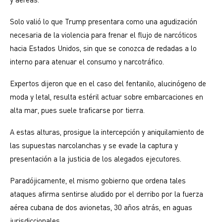
Solo valió lo que Trump presentara como una agudización
necesaria de la violencia para frenar el flujo de narcóticos
hacia Estados Unidos, sin que se conozca de redadas a lo
interno para atenuar el consumo y narcotráfico.
Expertos dijeron que en el caso del fentanilo, alucinógeno de
moda y letal, resulta estéril actuar sobre embarcaciones en
alta mar, pues suele traficarse por tierra.
A estas alturas, prosigue la intercepción y aniquilamiento de
las supuestas narcolanchas y se evade la captura y
presentación a la justicia de los alegados ejecutores.
Paradójicamente, el mismo gobierno que ordena tales
ataques afirma sentirse aludido por el derribo por la fuerza
aérea cubana de dos avionetas, 30 años atrás, en aguas
jurisdiccionales.