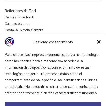
Reflexiones de Fidel
Discursos de Raúl
Cuba vs bloqueo
Hasta la victoria siempre
Mesa redonda
Gestionar consentimiento
Razones de Cuba
Para ofrecer las mejores experiencias, utilizamos tecnologías
como las cookies para almacenar y/o acceder a la
información del dispositivo. El consentimiento de estas
tecnologías nos permitirá procesar datos como el
comportamiento de navegación o las identificaciones únicas
en este sitio. No consentir o retirar el consentimiento, puede
afectar negativamente a ciertas características y funciones.