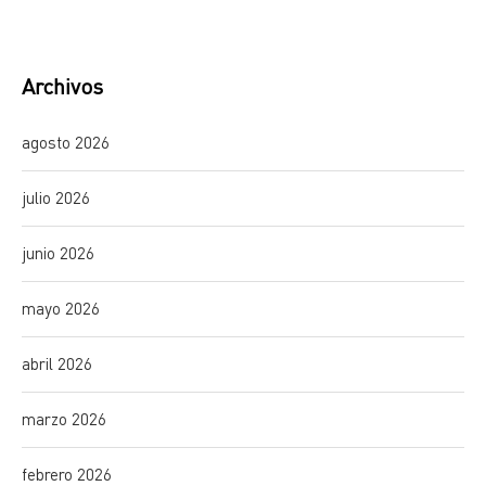
Archivos
agosto 2026
julio 2026
junio 2026
mayo 2026
abril 2026
marzo 2026
febrero 2026