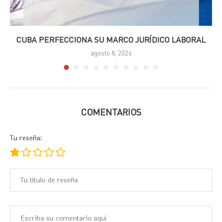
CUBA PERFECCIONA SU MARCO JURÍDICO LABORAL
agosto 8, 2026
COMENTARIOS
Tu reseña: