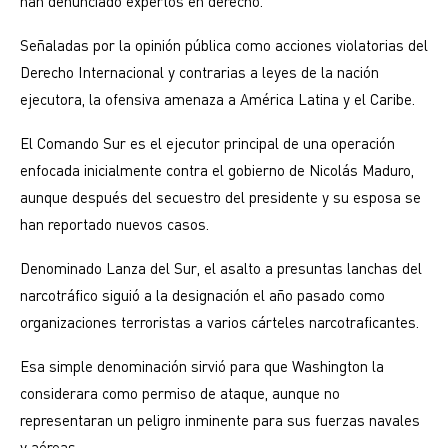
han denunciado expertos en derecho.
Señaladas por la opinión pública como acciones violatorias del
Derecho Internacional y contrarias a leyes de la nación
ejecutora, la ofensiva amenaza a América Latina y el Caribe.
El Comando Sur es el ejecutor principal de una operación
enfocada inicialmente contra el gobierno de Nicolás Maduro,
aunque después del secuestro del presidente y su esposa se
han reportado nuevos casos.
Denominado Lanza del Sur, el asalto a presuntas lanchas del
narcotráfico siguió a la designación el año pasado como
organizaciones terroristas a varios cárteles narcotraficantes.
Esa simple denominación sirvió para que Washington la
considerara como permiso de ataque, aunque no
representaran un peligro inminente para sus fuerzas navales
y aéreas.