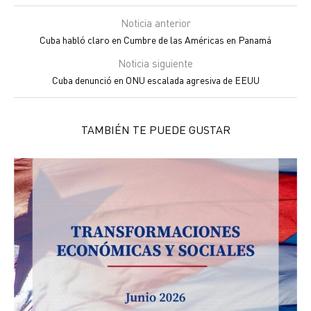
Noticia anterior
Cuba habló claro en Cumbre de las Américas en Panamá
Noticia siguiente
Cuba denunció en ONU escalada agresiva de EEUU
TAMBIÉN TE PUEDE GUSTAR