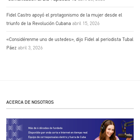
Fidel Castro apoyó el protagonismo de la mujer desde el
triunfo de la Revolución Cubana
abril 15, 2026
«Considérenme uno de ustedes», dijo Fidel al periodista Tubal
Páez
abril 3, 2026
ACERCA DE NOSOTROS