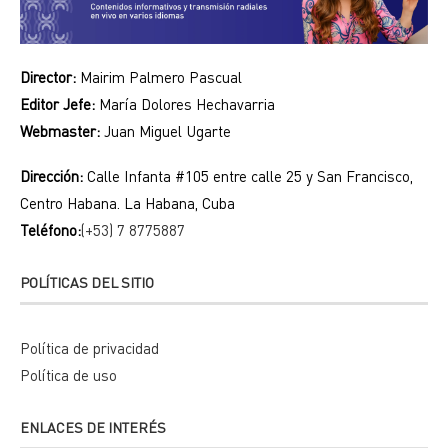
Director:
Mairim Palmero Pascual
Editor Jefe:
María Dolores Hechavarria
Webmaster:
Juan Miguel Ugarte
Dirección:
Calle Infanta #105 entre calle 25 y San Francisco,
Centro Habana. La Habana, Cuba
Teléfono:
(+53) 7 8775887
POLÍTICAS DEL SITIO
Política de privacidad
Política de uso
ENLACES DE INTERÉS