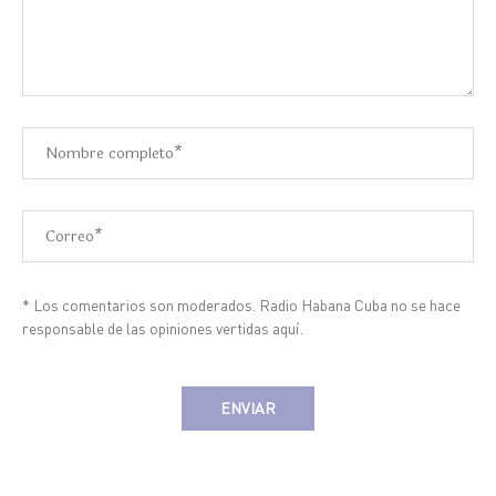
* Los comentarios son moderados. Radio Habana Cuba no se hace
responsable de las opiniones vertidas aquí.
Alternative: