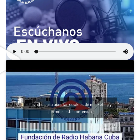
Haz clic para aceptar cookies de marketing y
permitir este contenido