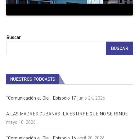
Buscar
BUSCAR
NUESTROS PODCASTS
“Comunicación al Dia”. Episodio 17
junio 24, 2026
A LAS MADRES CUBANAS: LA ESTIRPE QUE NO SE RINDE
mayo 10, 2026
“Comunicación al Dia”. Episodio 16
abril 20, 2026