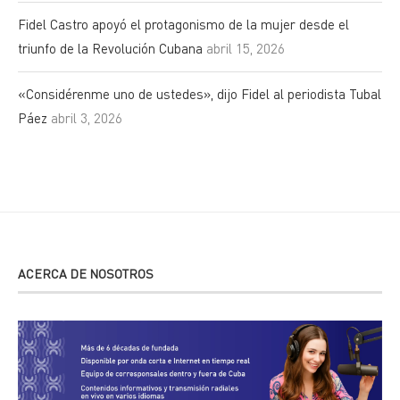
Fidel Castro apoyó el protagonismo de la mujer desde el
triunfo de la Revolución Cubana
abril 15, 2026
«Considérenme uno de ustedes», dijo Fidel al periodista Tubal
Páez
abril 3, 2026
ACERCA DE NOSOTROS