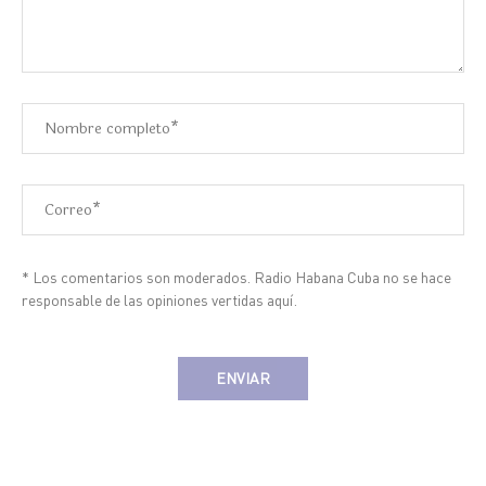
* Los comentarios son moderados. Radio Habana Cuba no se hace
responsable de las opiniones vertidas aquí.
Alternative: