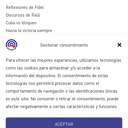
Reflexiones de Fidel
Discursos de Raúl
Cuba vs bloqueo
Hasta la victoria siempre
Mesa redonda
Gestionar consentimiento
Razones de Cuba
Para ofrecer las mejores experiencias, utilizamos tecnologías
como las cookies para almacenar y/o acceder a la
información del dispositivo. El consentimiento de estas
tecnologías nos permitirá procesar datos como el
comportamiento de navegación o las identificaciones únicas
en este sitio. No consentir o retirar el consentimiento, puede
afectar negativamente a ciertas características y funciones.
ACEPTAR