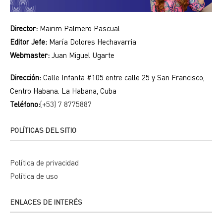
Director:
Mairim Palmero Pascual
Editor Jefe:
María Dolores Hechavarria
Webmaster:
Juan Miguel Ugarte
Dirección:
Calle Infanta #105 entre calle 25 y San Francisco,
Centro Habana. La Habana, Cuba
Teléfono:
(+53) 7 8775887
POLÍTICAS DEL SITIO
Política de privacidad
Política de uso
ENLACES DE INTERÉS