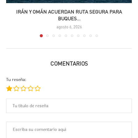
IRÁN Y OMÁN ACUERDAN RUTA SEGURA PARA
BUQUES...
agosto 6, 2026
COMENTARIOS
Tu reseña: