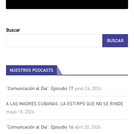
Buscar
BUSCAR
NUESTROS PODCASTS
“Comunicación al Dia”. Episodio 17
junio 24, 2026
A LAS MADRES CUBANAS: LA ESTIRPE QUE NO SE RINDE
mayo 10, 2026
“Comunicación al Dia”. Episodio 16
abril 20, 2026