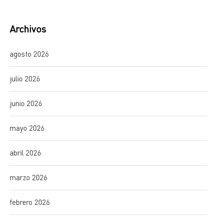
Archivos
agosto 2026
julio 2026
junio 2026
mayo 2026
abril 2026
marzo 2026
febrero 2026