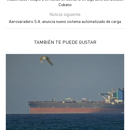
Cubano
Noticia siguiente
Aerovaradero S.A. anuncia nuevo sistema automatizado de carga
TAMBIÉN TE PUEDE GUSTAR