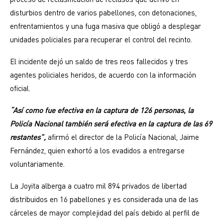
disturbios dentro de varios pabellones, con detonaciones,
enfrentamientos y una fuga masiva que obligó a desplegar
unidades policiales para recuperar el control del recinto.
El incidente dejó un saldo de tres reos fallecidos y tres
agentes policiales heridos, de acuerdo con la información
oficial.
“
Así como fue efectiva en la captura de 126 personas, la
Policía Nacional también será efectiva en la captura de las 69
restantes”,
afirmó el director de la Policía Nacional, Jaime
Fernández, quien exhortó a los evadidos a entregarse
voluntariamente.
La Joyita alberga a cuatro mil 894 privados de libertad
distribuidos en 16 pabellones y es considerada una de las
cárceles de mayor complejidad del país debido al perfil de