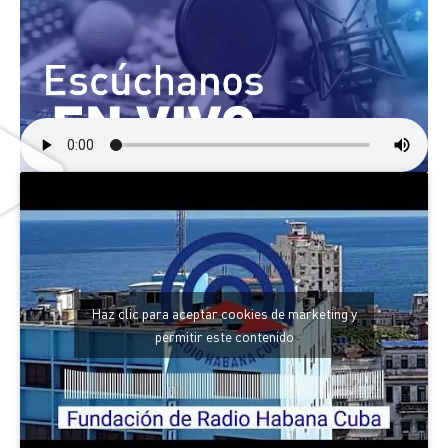
Haz clic para aceptar cookies de marketing y
permitir este contenido