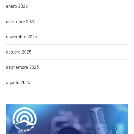
enero 2026
diciembre 2025
noviembre 2025
octubre 2025
septiembre 2025
agosto 2025