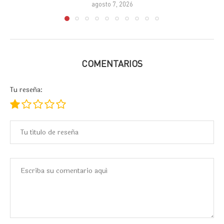
agosto 7, 2026
COMENTARIOS
Tu reseña: