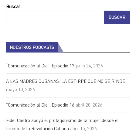
Buscar
BUSCAR
NUESTROS PODCASTS
“Comunicación al Dia”. Episodio 17
junio 24, 2026
A LAS MADRES CUBANAS: LA ESTIRPE QUE NO SE RINDE
mayo 10, 2026
“Comunicación al Dia”. Episodio 16
abril 20, 2026
Fidel Castro apoyó el protagonismo de la mujer desde el
triunfo de la Revolución Cubana
abril 15, 2026