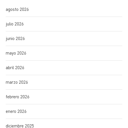
agosto 2026
julio 2026
junio 2026
mayo 2026
abril 2026
marzo 2026
febrero 2026
enero 2026
diciembre 2025