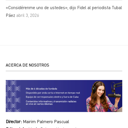
«Considérenme uno de ustedes», dijo Fidel al periodista Tubal
Páez
abril 3, 2026
ACERCA DE NOSOTROS
Director:
Mairim Palmero Pascual