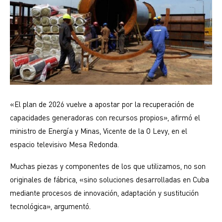
«El plan de 2026 vuelve a apostar por la recuperación de
capacidades generadoras con recursos propios», afirmó el
ministro de Energía y Minas, Vicente de la O Levy, en el
espacio televisivo Mesa Redonda.
Muchas piezas y componentes de los que utilizamos, no son
originales de fábrica, «sino soluciones desarrolladas en Cuba
mediante procesos de innovación, adaptación y sustitución
tecnológica», argumentó.