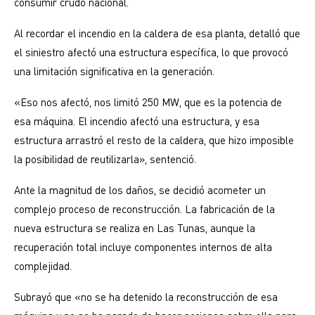
consumir crudo nacional.
Al recordar el incendio en la caldera de esa planta, detalló que
el siniestro afectó una estructura específica, lo que provocó
una limitación significativa en la generación.
«Eso nos afectó, nos limitó 250 MW, que es la potencia de
esa máquina. El incendio afectó una estructura, y esa
estructura arrastró el resto de la caldera, que hizo imposible
la posibilidad de reutilizarla», sentenció.
Ante la magnitud de los daños, se decidió acometer un
complejo proceso de reconstrucción. La fabricación de la
nueva estructura se realiza en Las Tunas, aunque la
recuperación total incluye componentes internos de alta
complejidad.
Subrayó que «no se ha detenido la reconstrucción de esa