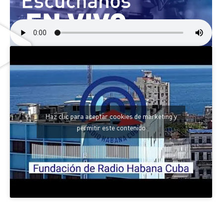
Haz clic para aceptar cookies de marketing y
permitir este contenido