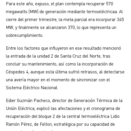
Para este año, expuso, el plan contempla recuperar 570
megawatts (MW) de generación mediante termoeléctricaa. Al
cierre del primer trimestre, la meta parcial era incorporar 365
MW, y finalmente se alcanzaron 370, lo que representa un
sobrecumplimiento.
Entre los factores que influyeron en ese resultado mencionó
la entrada de la unidad 2 de Santa Cruz del Norte, tras
concluir su mantenimiento, así como la incorporación de
Céspedes 4, aunque esta última sufrió retrasos, al detectarse
una avería mayor en el momento de sincronizar con el
Sistema Eléctrico Nacional.
Edier Guzmán Pacheco, director de Generación Térmica de la
Unión Eléctrica, explicó las afectaciones y el cronograma de
recuperación del bloque 2 de la central termoeléctrica Lidio
Ramón Pérez, de Felton, estratégica por su capacidad de