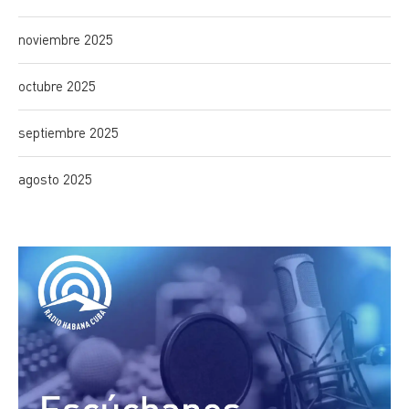
noviembre 2025
octubre 2025
septiembre 2025
agosto 2025