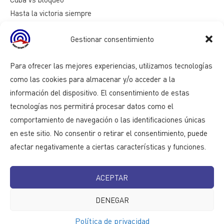
Hasta la victoria siempre
Mesa redonda
Gestionar consentimiento
Razones de Cuba
Para ofrecer las mejores experiencias, utilizamos tecnologías
como las cookies para almacenar y/o acceder a la
información del dispositivo. El consentimiento de estas
tecnologías nos permitirá procesar datos como el
comportamiento de navegación o las identificaciones únicas
en este sitio. No consentir o retirar el consentimiento, puede
afectar negativamente a ciertas características y funciones.
ACEPTAR
DENEGAR
Política de privacidad