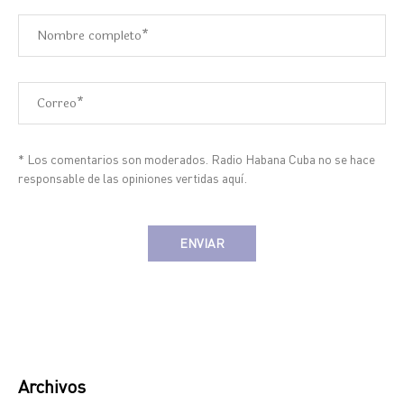
* Los comentarios son moderados. Radio Habana Cuba no se hace
responsable de las opiniones vertidas aquí.
Alternative:
Archivos