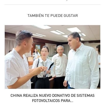
TAMBIÉN TE PUEDE GUSTAR
CHINA REALIZA NUEVO DONATIVO DE SISTEMAS
FOTOVOLTAICOS PARA...