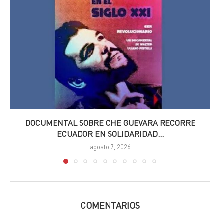
DOCUMENTAL SOBRE CHE GUEVARA RECORRE
ECUADOR EN SOLIDARIDAD...
agosto 7, 2026
COMENTARIOS