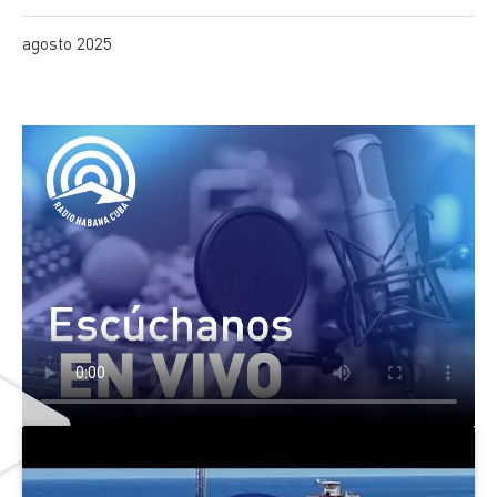
agosto 2025