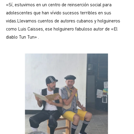
«Sí, estuvimos en un centro de reinserción social para
adolescentes que han vívido sucesos terribles en sus
vidas.Llevamos cuentos de autores cubanos y holguineros
como Luis Caisses, ese holguinero fabuloso autor de «El
diablo Tun Tun» .