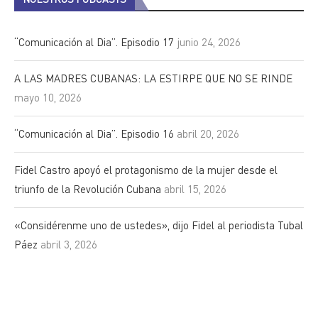
“Comunicación al Dia”. Episodio 17
junio 24, 2026
A LAS MADRES CUBANAS: LA ESTIRPE QUE NO SE RINDE
mayo 10, 2026
“Comunicación al Dia”. Episodio 16
abril 20, 2026
Fidel Castro apoyó el protagonismo de la mujer desde el
triunfo de la Revolución Cubana
abril 15, 2026
«Considérenme uno de ustedes», dijo Fidel al periodista Tubal
Páez
abril 3, 2026