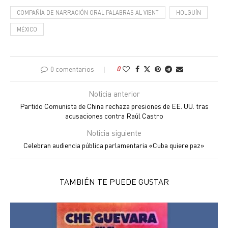
COMPAÑÍA DE NARRACIÓN ORAL PALABRAS AL VIENT
HOLGUÍN
MÉXICO
0 comentarios
0
Noticia anterior
Partido Comunista de China rechaza presiones de EE. UU. tras
acusaciones contra Raúl Castro
Noticia siguiente
Celebran audiencia pública parlamentaria «Cuba quiere paz»
TAMBIÉN TE PUEDE GUSTAR