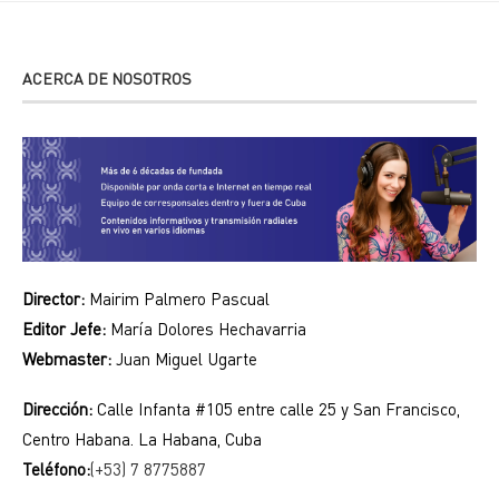
ACERCA DE NOSOTROS
Director:
Mairim Palmero Pascual
Editor Jefe:
María Dolores Hechavarria
Webmaster:
Juan Miguel Ugarte
Dirección:
Calle Infanta #105 entre calle 25 y San Francisco,
Centro Habana. La Habana, Cuba
Teléfono:
(+53) 7 8775887