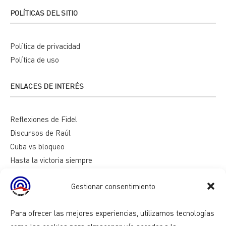
POLÍTICAS DEL SITIO
Política de privacidad
Política de uso
ENLACES DE INTERÉS
Reflexiones de Fidel
Discursos de Raúl
Cuba vs bloqueo
Hasta la victoria siempre
Mesa redonda
Gestionar consentimiento
Razones de Cuba
Para ofrecer las mejores experiencias, utilizamos tecnologías