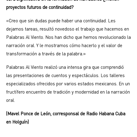
proyectos futuros de continuidad?
«Creo que sin dudas puede haber una continuidad. Les
dejamos tareas, resultó novedoso el trabajo que hacemos en
Palabras Al Viento. Nos han dicho que hemos revolucionado la
narración oral. Y le mostramos cómo hacerlo y el valor de
transformación a través de la palabra.»
Palabras Al Viento realizó una intensa gira que comprendió
las presentaciones de cuentos y espectáculos. Los talleres
especializados ofrecidos por varios estados mexicanos. En un
fructífero encuentro de tradición y modernidad en la narración
oral.
(Mavel Ponce de León, corresponsal de Radio Habana Cuba
en Holguín)