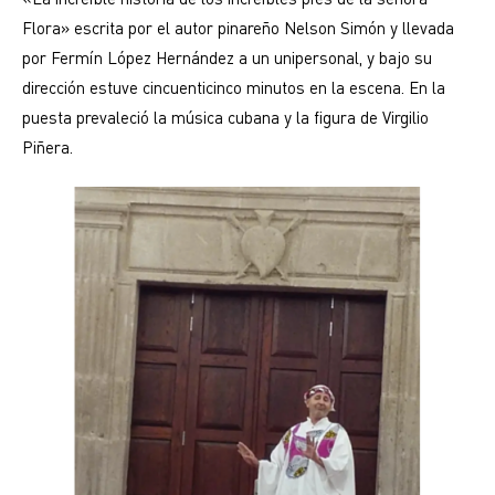
Flora» escrita por el autor pinareño Nelson Simón y llevada
por Fermín López Hernández a un unipersonal, y bajo su
dirección estuve cincuenticinco minutos en la escena. En la
puesta prevaleció la música cubana y la figura de Virgilio
Piñera.