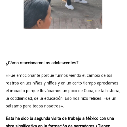
¿Cómo reaccionaron los adolescentes?
«Fue emocionante porque fuimos viendo el cambio de los
rostros en las niñas y niños y en un corto tiempo apreciamos
el impacto porque llevábamos un poco de Cuba, de la historia,
la cotidianidad, de la educación. Eso nos hizo felices. Fue un
bálsamo para todos nosotros».
Esta ha sido la segunda visita de trabajo a México con una
obra significativa en la formación de narradores ¿Tienen