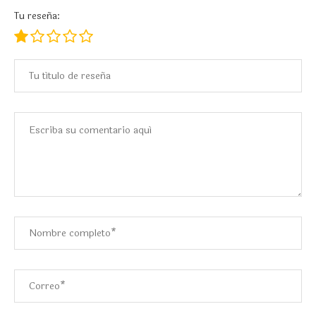
Tu reseña: