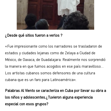
¿Desde qué sitios fueron a verlos ?
«Fue impresionante como los narradores se trasladaron de
estados y ciudades lejanas como de Zelaya a Ciudad de
México, de Oaxaca, de Guadalajara. Realmente nos sorprendió
la manera en que fuimos acogidos en ese país maravilloso…
Los artistas cubanos somos defensores de una cultura
cubana que es un faro para Latinoamérica».
Palabras Al Viento se caracteriza en Cuba por llevar su obra a
los niños y adolescentes.¿Tuvieron alguna experiencia
especial con esos grupos?