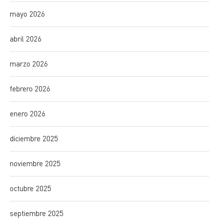
mayo 2026
abril 2026
marzo 2026
febrero 2026
enero 2026
diciembre 2025
noviembre 2025
octubre 2025
septiembre 2025