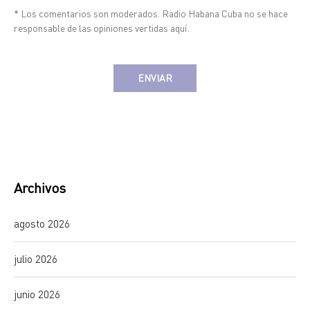
* Los comentarios son moderados. Radio Habana Cuba no se hace
responsable de las opiniones vertidas aquí.
Alternative:
Archivos
agosto 2026
julio 2026
junio 2026