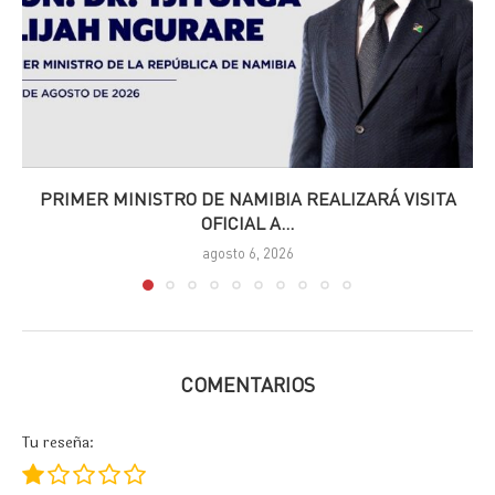
PRIMER MINISTRO DE NAMIBIA REALIZARÁ VISITA
OFICIAL A...
agosto 6, 2026
COMENTARIOS
Tu reseña: