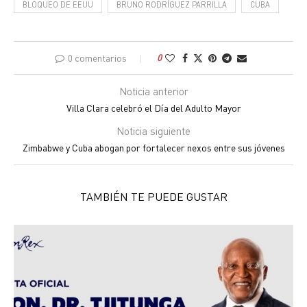
BLOQUEO DE EEUU
BRUNO RODRÍGUEZ PARRILLA
CUBA
0 comentarios
0
Noticia anterior
Villa Clara celebró el Día del Adulto Mayor
Noticia siguiente
Zimbabwe y Cuba abogan por fortalecer nexos entre sus jóvenes
TAMBIÉN TE PUEDE GUSTAR