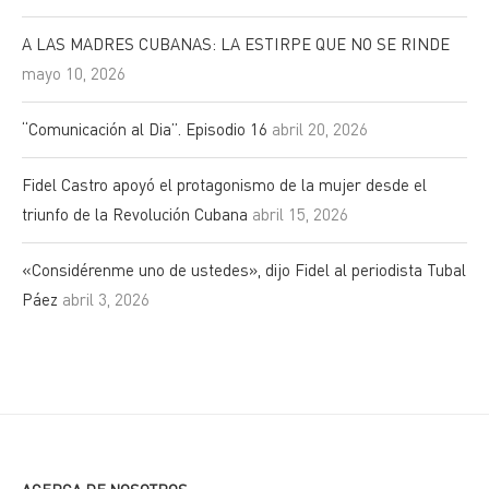
A LAS MADRES CUBANAS: LA ESTIRPE QUE NO SE RINDE
mayo 10, 2026
“Comunicación al Dia”. Episodio 16
abril 20, 2026
Fidel Castro apoyó el protagonismo de la mujer desde el
triunfo de la Revolución Cubana
abril 15, 2026
«Considérenme uno de ustedes», dijo Fidel al periodista Tubal
Páez
abril 3, 2026