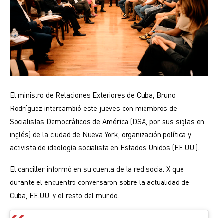
El ministro de Relaciones Exteriores de Cuba, Bruno
Rodríguez intercambió este jueves con miembros de
Socialistas Democráticos de América (DSA, por sus siglas en
inglés) de la ciudad de Nueva York, organización política y
activista de ideología socialista en Estados Unidos (EE.UU.).
El canciller informó en su cuenta de la red social X que
durante el encuentro conversaron sobre la actualidad de
Cuba, EE.UU. y el resto del mundo.