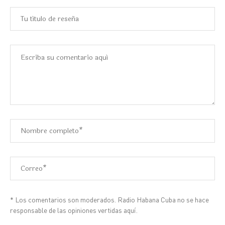
* Los comentarios son moderados. Radio Habana Cuba no se hace
responsable de las opiniones vertidas aquí.