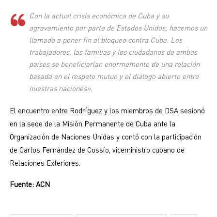
Con la actual crisis económica de Cuba y su
agravamiento por parte de Estados Unidos, hacemos un
llamado a poner fin al bloqueo contra Cuba. Los
trabajadores, las familias y los ciudadanos de ambos
países se beneficiarían enormemente de una relación
basada en el respeto mutuo y el diálogo abierto entre
nuestras naciones».
El encuentro entre Rodríguez y los miembros de DSA sesionó
en la sede de la Misión Permanente de Cuba ante la
Organización de Naciones Unidas y contó con la participación
de Carlos Fernández de Cossío, viceministro cubano de
Relaciones Exteriores.
Fuente: ACN