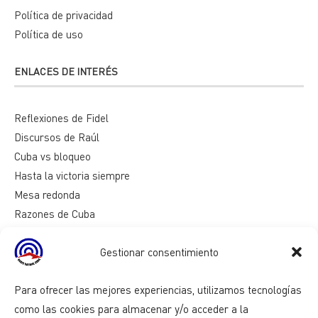
Política de privacidad
Política de uso
ENLACES DE INTERÉS
Reflexiones de Fidel
Discursos de Raúl
Cuba vs bloqueo
Hasta la victoria siempre
Mesa redonda
Razones de Cuba
Gestionar consentimiento
Para ofrecer las mejores experiencias, utilizamos tecnologías
como las cookies para almacenar y/o acceder a la