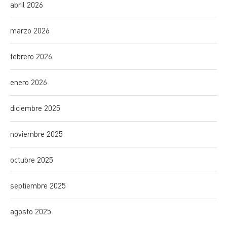
abril 2026
marzo 2026
febrero 2026
enero 2026
diciembre 2025
noviembre 2025
octubre 2025
septiembre 2025
agosto 2025