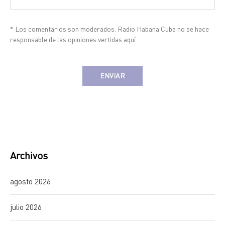
* Los comentarios son moderados. Radio Habana Cuba no se hace
responsable de las opiniones vertidas aquí.
Alternative:
Archivos
agosto 2026
julio 2026