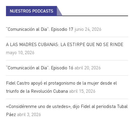
NUESTROS PODCASTS
“Comunicación al Dia”. Episodio 17
junio 24, 2026
A LAS MADRES CUBANAS: LA ESTIRPE QUE NO SE RINDE
mayo 10, 2026
“Comunicación al Dia”. Episodio 16
abril 20, 2026
Fidel Castro apoyó el protagonismo de la mujer desde el
triunfo de la Revolución Cubana
abril 15, 2026
«Considérenme uno de ustedes», dijo Fidel al periodista Tubal
Páez
abril 3, 2026