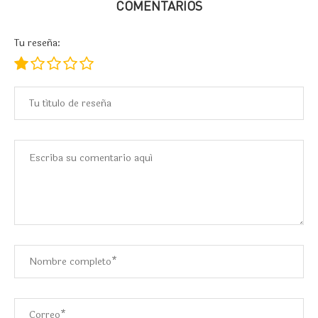
COMENTARIOS
Tu reseña: