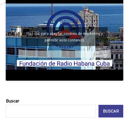
Haz clic para aceptar cookies de marketing y
permitir este contenido
Buscar
BUSCAR