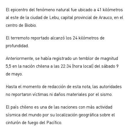
El epicentro del fenómeno natural fue ubicado a 41 kilómetros
al este de la ciudad de Lebu, capital provincial de Arauco, en el
centro de Biobio.
El terremoto reportado alcanzó los 24 kilómetros de
profundidad.
Anteriormente, se había registrado un temblor de magnitud
5,5 en la nación chilena a las 22:34 (hora local) del sábado 9
de mayo.
Hasta el momento de redacción de esta nota, las autoridades
no reportaron víctimas ni daños materiales por el sismo.
El país chileno es una de las naciones con más actividad
sísmica del mundo por su localización geográfica sobre el
cinturón de fuego del Pacífico.