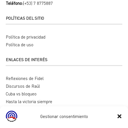
Teléfono:
(+53) 7 8775887
POLÍTICAS DEL SITIO
Política de privacidad
Política de uso
ENLACES DE INTERÉS
Reflexiones de Fidel
Discursos de Raúl
Cuba vs bloqueo
Hasta la victoria siempre
Mesa redonda
Gestionar consentimiento
Razones de Cuba