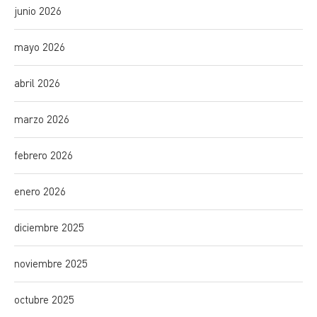
junio 2026
mayo 2026
abril 2026
marzo 2026
febrero 2026
enero 2026
diciembre 2025
noviembre 2025
octubre 2025