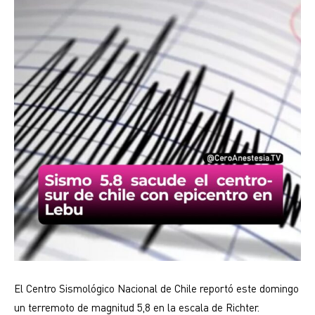
El Centro Sismológico Nacional de Chile reportó este domingo
un terremoto de magnitud 5,8 en la escala de Richter.