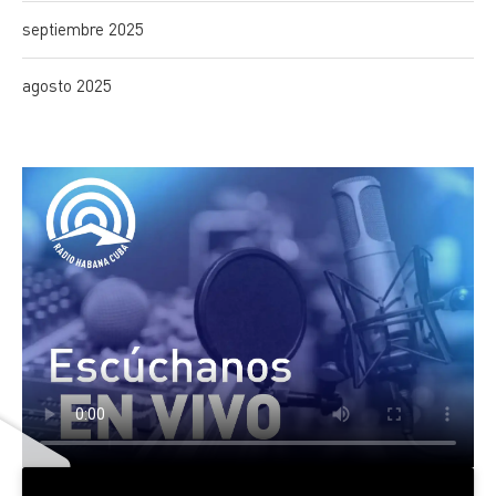
septiembre 2025
agosto 2025