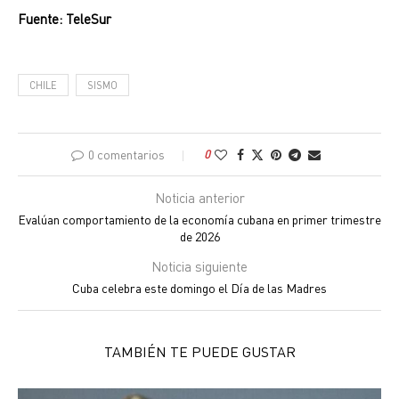
Fuente: TeleSur
CHILE
SISMO
0 comentarios
0
Noticia anterior
Evalúan comportamiento de la economía cubana en primer trimestre
de 2026
Noticia siguiente
Cuba celebra este domingo el Día de las Madres
TAMBIÉN TE PUEDE GUSTAR