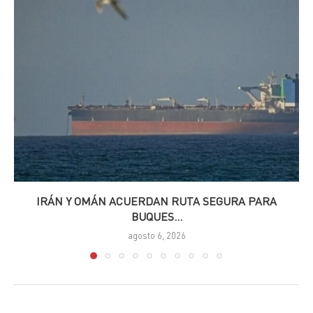
IRÁN Y OMÁN ACUERDAN RUTA SEGURA PARA
BUQUES...
agosto 6, 2026