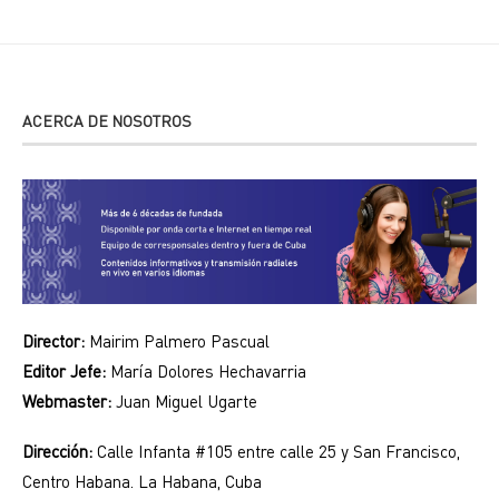
ACERCA DE NOSOTROS
Director:
Mairim Palmero Pascual
Editor Jefe:
María Dolores Hechavarria
Webmaster:
Juan Miguel Ugarte
Dirección:
Calle Infanta #105 entre calle 25 y San Francisco,
Centro Habana. La Habana, Cuba