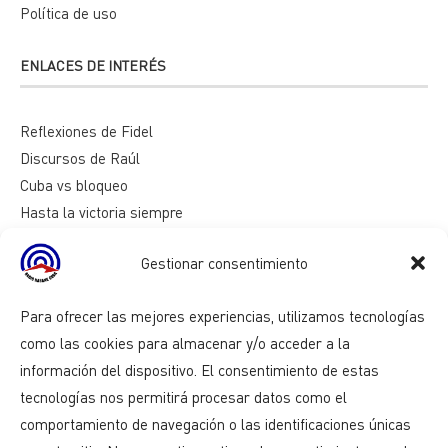
Política de uso
ENLACES DE INTERÉS
Reflexiones de Fidel
Discursos de Raúl
Cuba vs bloqueo
Hasta la victoria siempre
Mesa redonda
Gestionar consentimiento
Razones de Cuba
Para ofrecer las mejores experiencias, utilizamos tecnologías
como las cookies para almacenar y/o acceder a la
información del dispositivo. El consentimiento de estas
tecnologías nos permitirá procesar datos como el
comportamiento de navegación o las identificaciones únicas