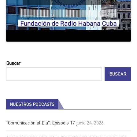
Buscar
BUSCAR
NUESTROS PODCASTS
“Comunicación al Dia”. Episodio 17
junio 24, 2026