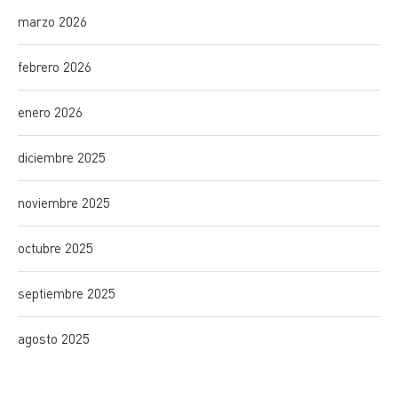
marzo 2026
febrero 2026
enero 2026
diciembre 2025
noviembre 2025
octubre 2025
septiembre 2025
agosto 2025