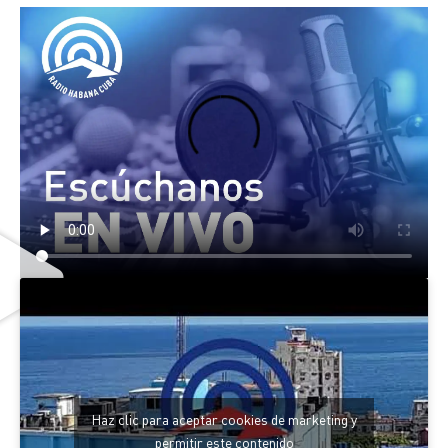
Haz clic para aceptar cookies de marketing y
permitir este contenido