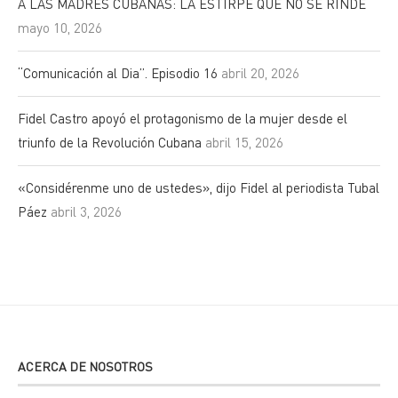
A LAS MADRES CUBANAS: LA ESTIRPE QUE NO SE RINDE
mayo 10, 2026
“Comunicación al Dia”. Episodio 16
abril 20, 2026
Fidel Castro apoyó el protagonismo de la mujer desde el
triunfo de la Revolución Cubana
abril 15, 2026
«Considérenme uno de ustedes», dijo Fidel al periodista Tubal
Páez
abril 3, 2026
ACERCA DE NOSOTROS