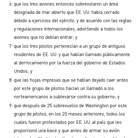
que los tres aviones entonces sobrevolaron un área
designada de mar abierto que EE. UU. había cerrado
debido a ejercicios del ejército, y de acuerdo con las reglas
y regulaciones internacionales, advirtiendo a todos los
aviones que no debían entrar; y
que los tres pilotos pertenecían a un grupo de antiguos
residentes de EE. UU. y que habían llamado públicamente
al derrocamiento por la fuerza del gobierno de Estados
Unidos; y
que las hojas impresas que se habían dejado caer antes
por este grupo de pilotos hacían un llamado a los
norteamericanos a sublevarse contra su gobierno; y
que después de 25 sobrevuelos de Washington por este
grupo de pilotos, en los 20 meses anteriores, todos los
cuales fueron protestados por EE. UU. al país que les
proporcionó una base y que antes de armar su avión