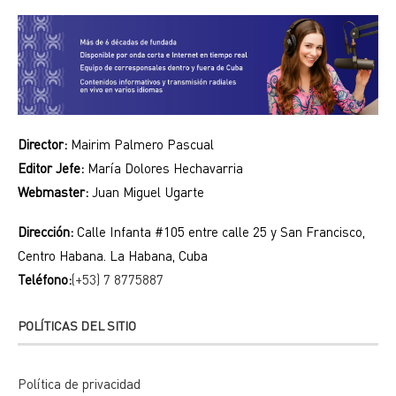
Director:
Mairim Palmero Pascual
Editor Jefe:
María Dolores Hechavarria
Webmaster:
Juan Miguel Ugarte
Dirección:
Calle Infanta #105 entre calle 25 y San Francisco,
Centro Habana. La Habana, Cuba
Teléfono:
(+53) 7 8775887
POLÍTICAS DEL SITIO
Política de privacidad