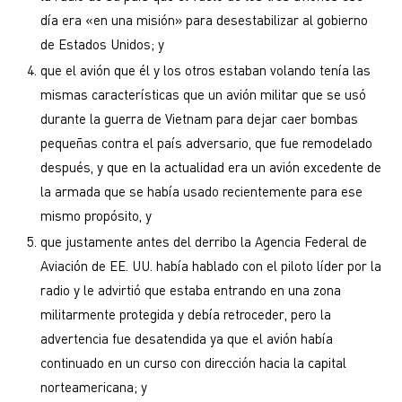
día era «en una misión» para desestabilizar al gobierno
de Estados Unidos; y
que el avión que él y los otros estaban volando tenía las
mismas características que un avión militar que se usó
durante la guerra de Vietnam para dejar caer bombas
pequeñas contra el país adversario, que fue remodelado
después, y que en la actualidad era un avión excedente de
la armada que se había usado recientemente para ese
mismo propósito, y
que justamente antes del derribo la Agencia Federal de
Aviación de EE. UU. había hablado con el piloto líder por la
radio y le advirtió que estaba entrando en una zona
militarmente protegida y debía retroceder, pero la
advertencia fue desatendida ya que el avión había
continuado en un curso con dirección hacia la capital
norteamericana; y