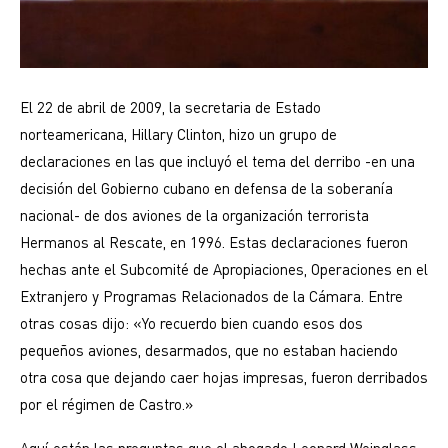
El 22 de abril de 2009, la secretaria de Estado
norteamericana, Hillary Clinton, hizo un grupo de
declaraciones en las que incluyó el tema del derribo -en una
decisión del Gobierno cubano en defensa de la soberanía
nacional- de dos aviones de la organización terrorista
Hermanos al Rescate, en 1996. Estas declaraciones fueron
hechas ante el Subcomité de Apropiaciones, Operaciones en el
Extranjero y Programas Relacionados de la Cámara. Entre
otras cosas dijo: «Yo recuerdo bien cuando esos dos
pequeños aviones, desarmados, que no estaban haciendo
otra cosa que dejando caer hojas impresas, fueron derribados
por el régimen de Castro.»