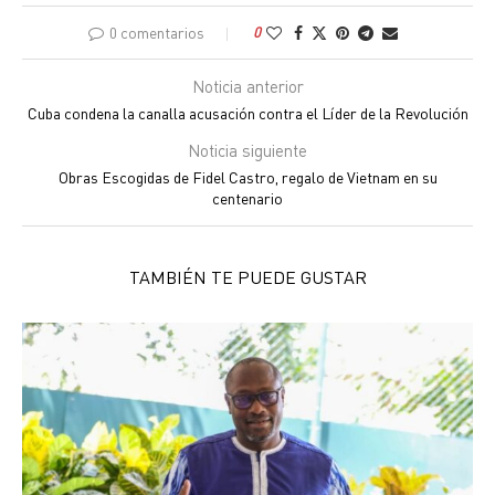
0 comentarios
0
Noticia anterior
Cuba condena la canalla acusación contra el Líder de la Revolución
Noticia siguiente
Obras Escogidas de Fidel Castro, regalo de Vietnam en su
centenario
TAMBIÉN TE PUEDE GUSTAR