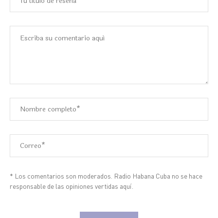
* Los comentarios son moderados. Radio Habana Cuba no se hace
responsable de las opiniones vertidas aquí.