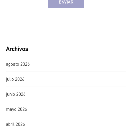
Alternative:
Archivos
agosto 2026
julio 2026
junio 2026
mayo 2026
abril 2026