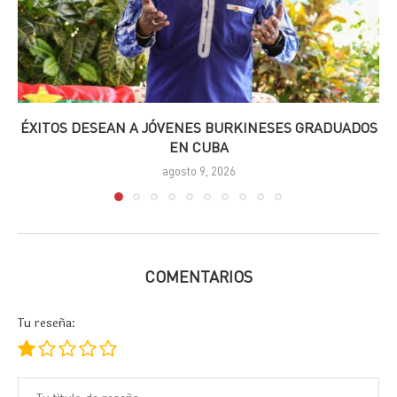
ÉXITOS DESEAN A JÓVENES BURKINESES GRADUADOS
EN CUBA
agosto 9, 2026
COMENTARIOS
Tu reseña: