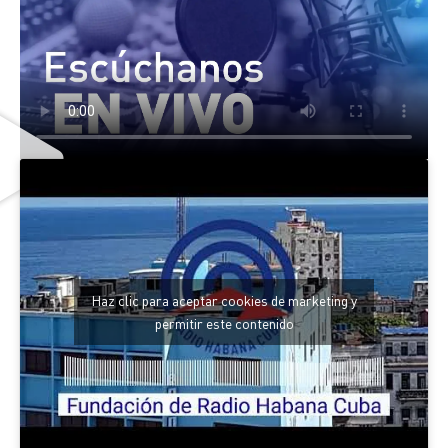
Haz clic para aceptar cookies de marketing y
permitir este contenido