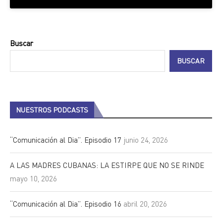
Buscar
BUSCAR
NUESTROS PODCASTS
“Comunicación al Dia”. Episodio 17
junio 24, 2026
A LAS MADRES CUBANAS: LA ESTIRPE QUE NO SE RINDE
mayo 10, 2026
“Comunicación al Dia”. Episodio 16
abril 20, 2026