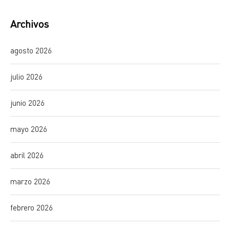
Archivos
agosto 2026
julio 2026
junio 2026
mayo 2026
abril 2026
marzo 2026
febrero 2026