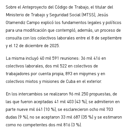
Sobre el Anteproyecto del Código de Trabajo, el titular del
Ministerio de Trabajo y Seguridad Social (MTSS), Jesús
Otamendiz Campo explicó los fundamentos legales y políticos
para una modificación que contempló, además, un proceso de
consulta con los colectivos laborales entre el 8 de septiembre
y el 12 de diciembre de 2025.
La misma incluyó 40 mil 591 reuniones: 36 mil 416 en
colectivos laborales, dos mil 522 en colectivos de
trabajadores por cuenta propia, 893 en mipymes y en
colectivos mixtos y misiones de Cuba en el exterior.
En los intercambios se realizaron 96 mil 250 propuestas, de
las que fueron aceptadas 41 mil 403 (43 %), se admitieron en
parte nueve mil 641 (10 %), se esclarecieron ocho mil 703
dudas (9 %), no se aceptaron 33 mil 687 (35 %) y se estimaron
como no competentes dos mil 816 (3 %).