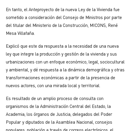
En tanto, el Anteproyecto de la nueva Ley de la Vivienda fue
sometido a consideración del Consejo de Ministros por parte
del titular del Ministerio de la Construcción, MICONS, René
Mesa Villafaña.
Explicó que este da respuesta a la necesidad de una nueva
ley que integre la producción y gestión de la vivienda y sus
urbanizaciones con un enfoque económico, legal, sociocultural
y ambiental, y dé respuesta a la dinámica demográfica y otras
transformaciones económicas a partir de la presencia de
nuevos actores, con una mirada local y territorial.
Es resultado de un amplio proceso de consulta con
organismos de la Administración Central del Estado, la
Academia, los órganos de Justicia, delegados del Poder
Popular y diputados de la Asamblea Nacional, consejos
populares, población a través de correos electrónicos, el