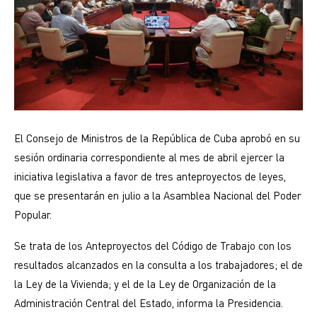
El Consejo de Ministros de la República de Cuba aprobó en su
sesión ordinaria correspondiente al mes de abril ejercer la
iniciativa legislativa a favor de tres anteproyectos de leyes,
que se presentarán en julio a la Asamblea Nacional del Poder
Popular.
Se trata de los Anteproyectos del Código de Trabajo con los
resultados alcanzados en la consulta a los trabajadores; el de
la Ley de la Vivienda; y el de la Ley de Organización de la
Administración Central del Estado, informa la Presidencia.