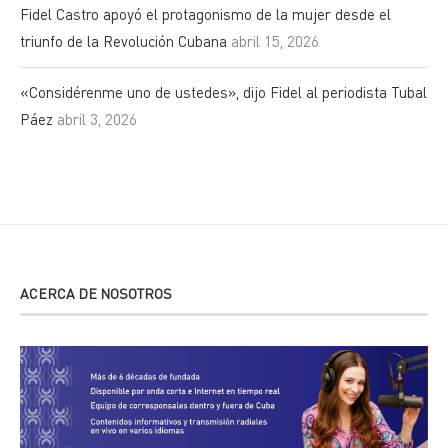
Fidel Castro apoyó el protagonismo de la mujer desde el
triunfo de la Revolución Cubana
abril 15, 2026
«Considérenme uno de ustedes», dijo Fidel al periodista Tubal
Páez
abril 3, 2026
ACERCA DE NOSOTROS