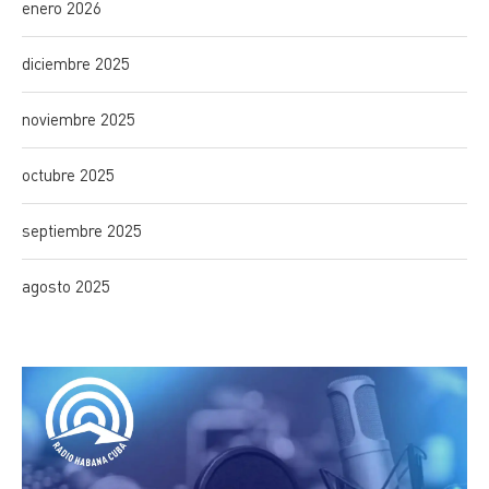
enero 2026
diciembre 2025
noviembre 2025
octubre 2025
septiembre 2025
agosto 2025