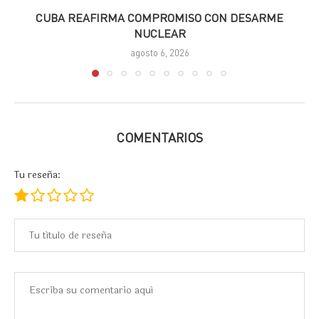
CUBA REAFIRMA COMPROMISO CON DESARME
NUCLEAR
agosto 6, 2026
COMENTARIOS
Tu reseña: