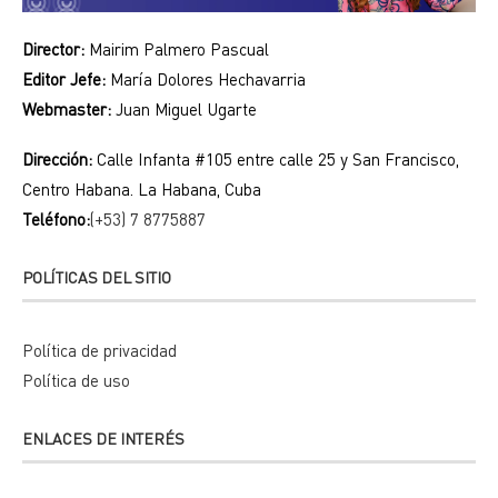
Director:
Mairim Palmero Pascual
Editor Jefe:
María Dolores Hechavarria
Webmaster:
Juan Miguel Ugarte
Dirección:
Calle Infanta #105 entre calle 25 y San Francisco,
Centro Habana. La Habana, Cuba
Teléfono:
(+53) 7 8775887
POLÍTICAS DEL SITIO
Política de privacidad
Política de uso
ENLACES DE INTERÉS