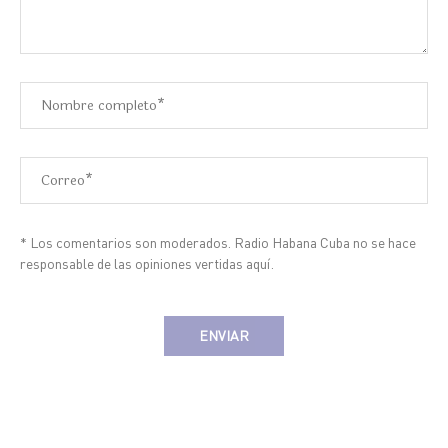
* Los comentarios son moderados. Radio Habana Cuba no se hace
responsable de las opiniones vertidas aquí.
Alternative: