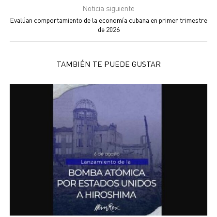
Noticia siguiente
Evalúan comportamiento de la economía cubana en primer trimestre
de 2026
TAMBIÉN TE PUEDE GUSTAR