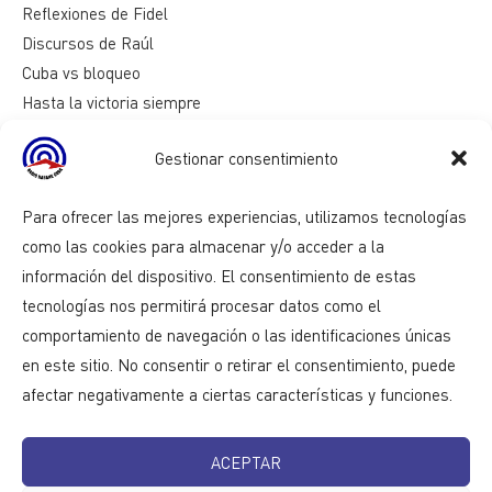
Reflexiones de Fidel
Discursos de Raúl
Cuba vs bloqueo
Hasta la victoria siempre
Mesa redonda
Gestionar consentimiento
Razones de Cuba
Para ofrecer las mejores experiencias, utilizamos tecnologías
como las cookies para almacenar y/o acceder a la
información del dispositivo. El consentimiento de estas
tecnologías nos permitirá procesar datos como el
comportamiento de navegación o las identificaciones únicas
en este sitio. No consentir o retirar el consentimiento, puede
afectar negativamente a ciertas características y funciones.
ACEPTAR