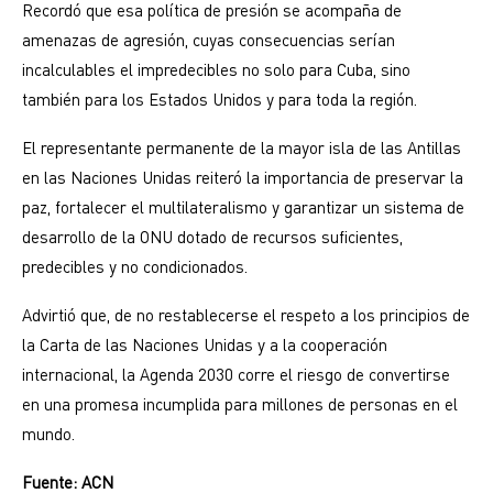
Recordó que esa política de presión se acompaña de
amenazas de agresión, cuyas consecuencias serían
incalculables el impredecibles no solo para Cuba, sino
también para los Estados Unidos y para toda la región.
El representante permanente de la mayor isla de las Antillas
en las Naciones Unidas reiteró la importancia de preservar la
paz, fortalecer el multilateralismo y garantizar un sistema de
desarrollo de la ONU dotado de recursos suficientes,
predecibles y no condicionados.
Advirtió que, de no restablecerse el respeto a los principios de
la Carta de las Naciones Unidas y a la cooperación
internacional, la Agenda 2030 corre el riesgo de convertirse
en una promesa incumplida para millones de personas en el
mundo.
Fuente: ACN