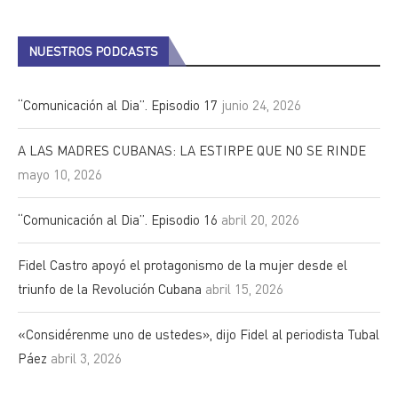
NUESTROS PODCASTS
“Comunicación al Dia”. Episodio 17
junio 24, 2026
A LAS MADRES CUBANAS: LA ESTIRPE QUE NO SE RINDE
mayo 10, 2026
“Comunicación al Dia”. Episodio 16
abril 20, 2026
Fidel Castro apoyó el protagonismo de la mujer desde el
triunfo de la Revolución Cubana
abril 15, 2026
«Considérenme uno de ustedes», dijo Fidel al periodista Tubal
Páez
abril 3, 2026