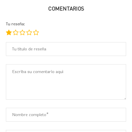
COMENTARIOS
Tu reseña: