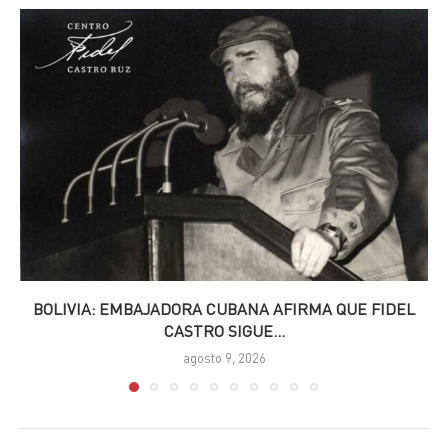
BOLIVIA: EMBAJADORA CUBANA AFIRMA QUE FIDEL
CASTRO SIGUE...
agosto 9, 2026