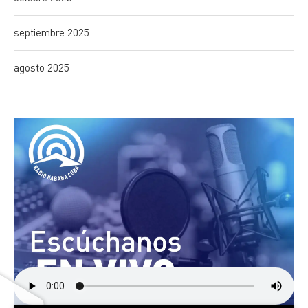
septiembre 2025
agosto 2025