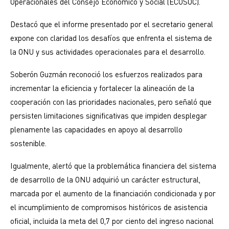
Operacionales del Consejo Económico y Social (ECOSOC).
Destacó que el informe presentado por el secretario general
expone con claridad los desafíos que enfrenta el sistema de
la ONU y sus actividades operacionales para el desarrollo.
Soberón Guzmán reconoció los esfuerzos realizados para
incrementar la eficiencia y fortalecer la alineación de la
cooperación con las prioridades nacionales, pero señaló que
persisten limitaciones significativas que impiden desplegar
plenamente las capacidades en apoyo al desarrollo
sostenible.
Igualmente, alertó que la problemática financiera del sistema
de desarrollo de la ONU adquirió un carácter estructural,
marcada por el aumento de la financiación condicionada y por
el incumplimiento de compromisos históricos de asistencia
oficial, incluida la meta del 0,7 por ciento del ingreso nacional