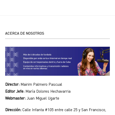
ACERCA DE NOSOTROS
Director:
Mairim Palmero Pascual
Editor Jefe:
María Dolores Hechavarria
Webmaster:
Juan Miguel Ugarte
Dirección:
Calle Infanta #105 entre calle 25 y San Francisco,