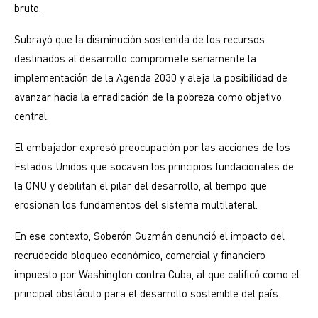
bruto.
Subrayó que la disminución sostenida de los recursos
destinados al desarrollo compromete seriamente la
implementación de la Agenda 2030 y aleja la posibilidad de
avanzar hacia la erradicación de la pobreza como objetivo
central.
El embajador expresó preocupación por las acciones de los
Estados Unidos que socavan los principios fundacionales de
la ONU y debilitan el pilar del desarrollo, al tiempo que
erosionan los fundamentos del sistema multilateral.
En ese contexto, Soberón Guzmán denunció el impacto del
recrudecido bloqueo económico, comercial y financiero
impuesto por Washington contra Cuba, al que calificó como el
principal obstáculo para el desarrollo sostenible del país.