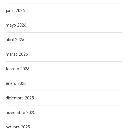
junio 2026
mayo 2026
abril 2026
marzo 2026
febrero 2026
enero 2026
diciembre 2025
noviembre 2025
octubre 2025