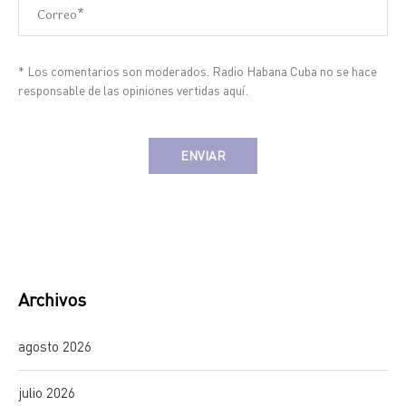
* Los comentarios son moderados. Radio Habana Cuba no se hace
responsable de las opiniones vertidas aquí.
Alternative:
Archivos
agosto 2026
julio 2026