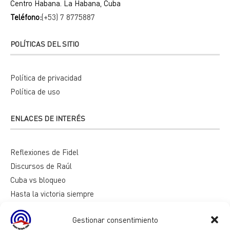
Centro Habana. La Habana, Cuba
Teléfono:
(+53) 7 8775887
POLÍTICAS DEL SITIO
Política de privacidad
Política de uso
ENLACES DE INTERÉS
Reflexiones de Fidel
Discursos de Raúl
Cuba vs bloqueo
Hasta la victoria siempre
Mesa redonda
Gestionar consentimiento
Razones de Cuba