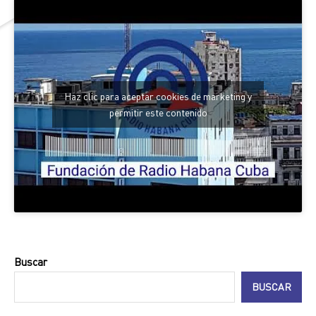
Haz clic para aceptar cookies de marketing y
permitir este contenido
Buscar
BUSCAR