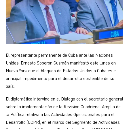
El representante permanente de Cuba ante las Naciones
Unidas, Ernesto Soberón Guzmán manifestó este lunes en
Nueva York que el bloqueo de Estados Unidos a Cuba es el
principal impedimento para el desarrollo sostenible de su
país.
El diplomático intervino en el Diálogo con el secretario general
sobre la implementación de la Revisión Cuadrienal Amplia de
la Política relativa a las Actividades Operacionales para el
Desarrollo (QCPR), en el marco del Segmento de Actividades