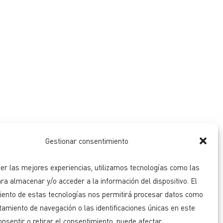
Gestionar consentimiento
er las mejores experiencias, utilizamos tecnologías como las
ra almacenar y/o acceder a la información del dispositivo. El
iento de estas tecnologías nos permitirá procesar datos como
amiento de navegación o las identificaciones únicas en este
consentir o retirar el consentimiento, puede afectar