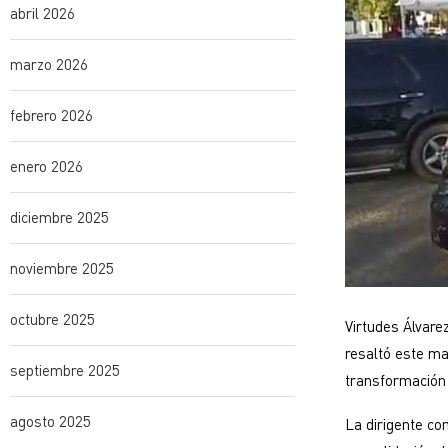
abril 2026
marzo 2026
febrero 2026
enero 2026
diciembre 2025
noviembre 2025
octubre 2025
Virtudes Álvare
resaltó este mar
septiembre 2025
transformación 
agosto 2025
La dirigente co