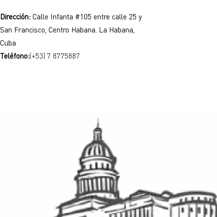
Dirección:
Calle Infanta #105 entre calle 25 y
San Francisco, Centro Habana. La Habana,
Cuba
Teléfono:
(+53) 7 8775887