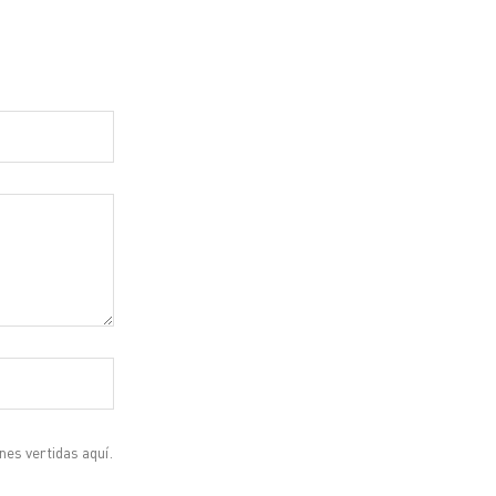
es vertidas aquí.