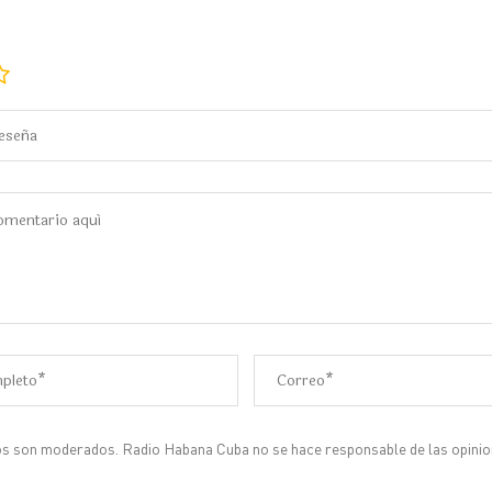
s son moderados. Radio Habana Cuba no se hace responsable de las opinion