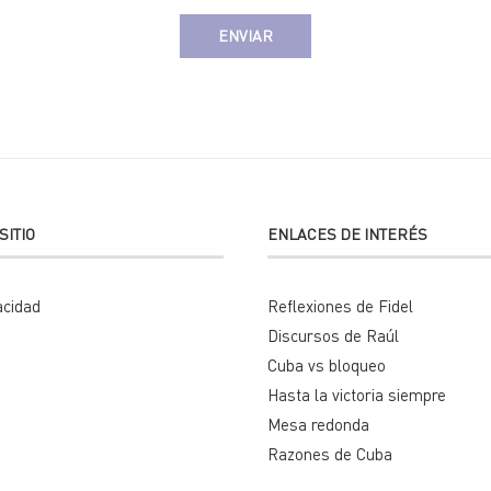
SITIO
ENLACES DE INTERÉS
acidad
Reflexiones de Fidel
Discursos de Raúl
Cuba vs bloqueo
Hasta la victoria siempre
Mesa redonda
Razones de Cuba