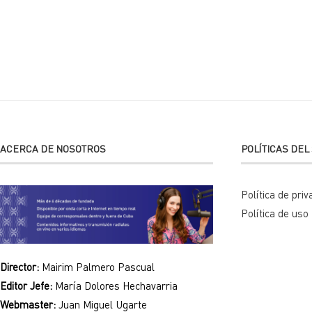
Alternative:
ACERCA DE NOSOTROS
POLÍTICAS DEL 
Política de priv
Política de uso
Director:
Mairim Palmero Pascual
Editor Jefe:
María Dolores Hechavarria
Webmaster:
Juan Miguel Ugarte