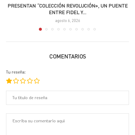
PRESENTAN “COLECCIÓN REVOLUCIÓN», UN PUENTE
ENTRE FIDEL Y...
agosto 6, 2026
COMENTARIOS
Tu reseña: