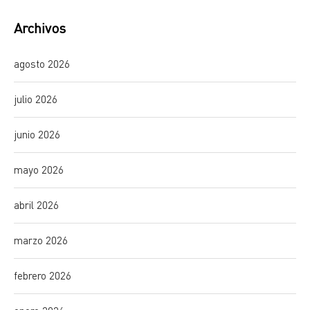
Archivos
agosto 2026
julio 2026
junio 2026
mayo 2026
abril 2026
marzo 2026
febrero 2026