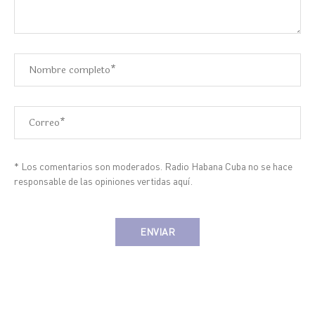
* Los comentarios son moderados. Radio Habana Cuba no se hace
responsable de las opiniones vertidas aquí.
Alternative: