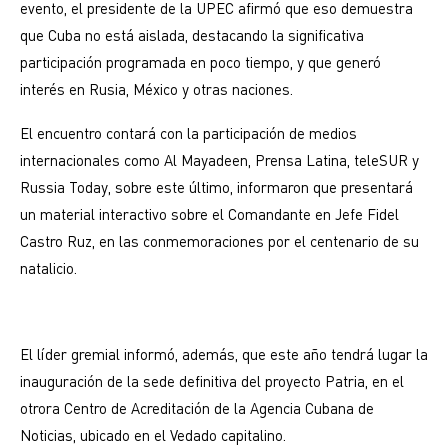
evento, el presidente de la UPEC afirmó que eso demuestra
que Cuba no está aislada, destacando la significativa
participación programada en poco tiempo, y que generó
interés en Rusia, México y otras naciones.
El encuentro contará con la participación de medios
internacionales como Al Mayadeen, Prensa Latina, teleSUR y
Russia Today, sobre este último, informaron que presentará
un material interactivo sobre el Comandante en Jefe Fidel
Castro Ruz, en las conmemoraciones por el centenario de su
natalicio.
El líder gremial informó, además, que este año tendrá lugar la
inauguración de la sede definitiva del proyecto Patria, en el
otrora Centro de Acreditación de la Agencia Cubana de
Noticias, ubicado en el Vedado capitalino.