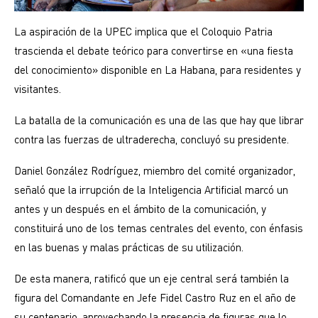
La aspiración de la UPEC implica que el Coloquio Patria
trascienda el debate teórico para convertirse en «una fiesta
del conocimiento» disponible en La Habana, para residentes y
visitantes.
La batalla de la comunicación es una de las que hay que librar
contra las fuerzas de ultraderecha, concluyó su presidente.
Daniel González Rodríguez, miembro del comité organizador,
señaló que la irrupción de la Inteligencia Artificial marcó un
antes y un después en el ámbito de la comunicación, y
constituirá uno de los temas centrales del evento, con énfasis
en las buenas y malas prácticas de su utilización.
De esta manera, ratificó que un eje central será también la
figura del Comandante en Jefe Fidel Castro Ruz en el año de
su centenario, aprovechando la presencia de figuras que lo