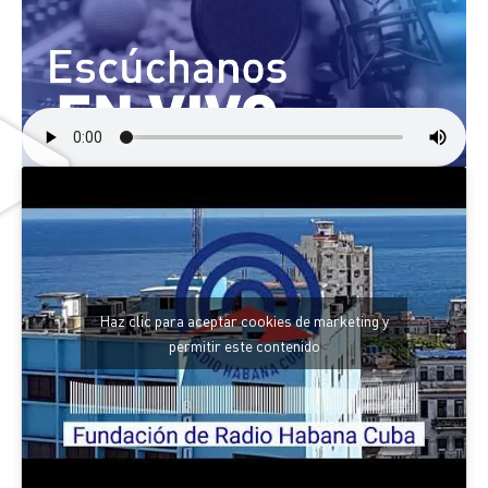
Haz clic para aceptar cookies de marketing y
permitir este contenido