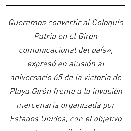
Queremos convertir al Coloquio
Patria en el Girón
comunicacional del país»,
expresó en alusión al
aniversario 65 de la victoria de
Playa Girón frente a la invasión
mercenaria organizada por
Estados Unidos, con el objetivo