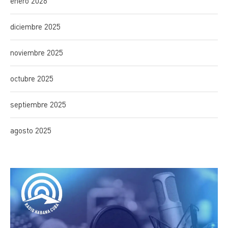
enero 2026
diciembre 2025
noviembre 2025
octubre 2025
septiembre 2025
agosto 2025