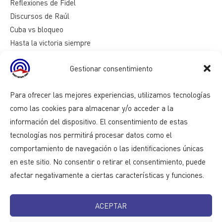
Reflexiones de Fidel
Discursos de Raúl
Cuba vs bloqueo
Hasta la victoria siempre
Mesa redonda
Gestionar consentimiento
Razones de Cuba
Para ofrecer las mejores experiencias, utilizamos tecnologías
como las cookies para almacenar y/o acceder a la
información del dispositivo. El consentimiento de estas
tecnologías nos permitirá procesar datos como el
comportamiento de navegación o las identificaciones únicas
en este sitio. No consentir o retirar el consentimiento, puede
afectar negativamente a ciertas características y funciones.
ACEPTAR