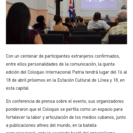
Con un centenar de participantes extranjeros confirmados,
entre ellos personalidades de la comunicación, la quinta
edición del Coloquio Internacional Patria tendrá lugar del 16 al
18 de abril próximos en la Estación Cultural de Línea y 18, en
esta capital.
En conferencia de prensa sobre el evento, sus organizadores
ponderaron que el Coloquio se perfila como un espacio para
fortalecer la labor y articulación de los medios cubanos, junto
a publicaciones afines del mundo, en la batalla
comunicacional, ante la escalada hostil del imperialismo