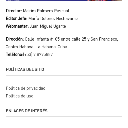
Director:
Mairim Palmero Pascual
Editor Jefe:
María Dolores Hechavarria
Webmaster:
Juan Miguel Ugarte
Dirección:
Calle Infanta #105 entre calle 25 y San Francisco,
Centro Habana. La Habana, Cuba
Teléfono:
(+53) 7 8775887
POLÍTICAS DEL SITIO
Política de privacidad
Política de uso
ENLACES DE INTERÉS