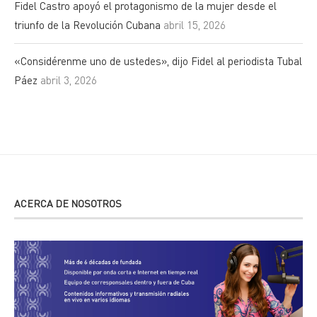
Fidel Castro apoyó el protagonismo de la mujer desde el
triunfo de la Revolución Cubana
abril 15, 2026
«Considérenme uno de ustedes», dijo Fidel al periodista Tubal
Páez
abril 3, 2026
ACERCA DE NOSOTROS