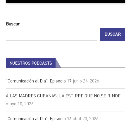
Buscar
BUSCAR
NUESTROS PODCASTS
“Comunicación al Dia”. Episodio 17
junio 24, 2026
A LAS MADRES CUBANAS: LA ESTIRPE QUE NO SE RINDE
mayo 10, 2026
“Comunicación al Dia”. Episodio 16
abril 20, 2026