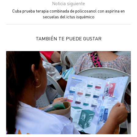
Noticia siguiente
Cuba prueba terapia combinada de policosanol con aspirina en
secuelas del ictus isquémico
TAMBIÉN TE PUEDE GUSTAR