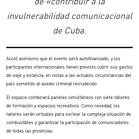
de «contribuir a la
invulnerabilidad comunicacional
de Cuba.
Acotó asimismo que el evento será autofinanciado, y los
participantes internacionales tienen previsto cubrir sus gastos
de viaje y estancia, en vistas a las actuales circunstancias del
país sometido al asedio criminal recrudecido.
El espacio combinará paneles simultáneos con siete talleres
de formación y espacios recreativos. Como novedad, los
talleres serán virtuales para sortear la compleja situación de
combustibles y garantizar la participación de comunicadores
de todas las provincias.