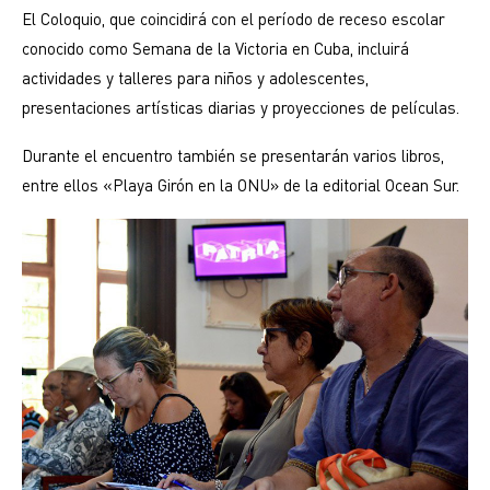
El Coloquio, que coincidirá con el período de receso escolar
conocido como Semana de la Victoria en Cuba, incluirá
actividades y talleres para niños y adolescentes,
presentaciones artísticas diarias y proyecciones de películas.
Durante el encuentro también se presentarán varios libros,
entre ellos «Playa Girón en la ONU» de la editorial Ocean Sur.