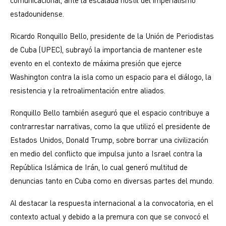
estadounidense.
Ricardo Ronquillo Bello, presidente de la Unión de Periodistas
de Cuba (UPEC), subrayó la importancia de mantener este
evento en el contexto de máxima presión que ejerce
Washington contra la isla como un espacio para el diálogo, la
resistencia y la retroalimentación entre aliados.
Ronquillo Bello también aseguró que el espacio contribuye a
contrarrestar narrativas, como la que utilizó el presidente de
Estados Unidos, Donald Trump, sobre borrar una civilización
en medio del conflicto que impulsa junto a Israel contra la
República Islámica de Irán, lo cual generó multitud de
denuncias tanto en Cuba como en diversas partes del mundo.
Al destacar la respuesta internacional a la convocatoria, en el
contexto actual y debido a la premura con que se convocó el