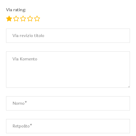
Via rating: