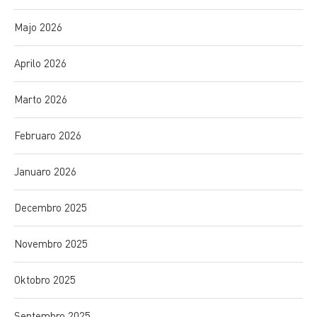
Majo 2026
Aprilo 2026
Marto 2026
Februaro 2026
Januaro 2026
Decembro 2025
Novembro 2025
Oktobro 2025
Septembro 2025