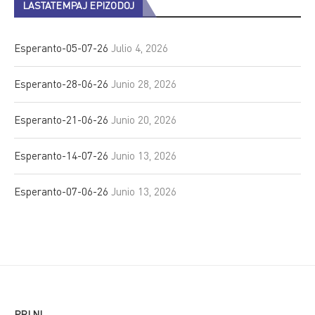
LASTATEMPAJ EPIZODOJ
Esperanto-05-07-26
Julio 4, 2026
Esperanto-28-06-26
Junio 28, 2026
Esperanto-21-06-26
Junio 20, 2026
Esperanto-14-07-26
Junio 13, 2026
Esperanto-07-06-26
Junio 13, 2026
PRI NI