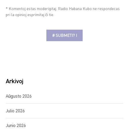
* Komentoj estas moderigitaj. Radio Habana Kubo ne respondecas
pri la opinioj esprimitaj ĉi tie.
Alternative:
Arkivoj
Aŭgusto 2026
Julio 2026
Junio 2026