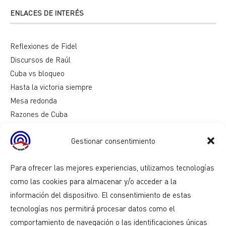
ENLACES DE INTERÉS
Reflexiones de Fidel
Discursos de Raúl
Cuba vs bloqueo
Hasta la victoria siempre
Mesa redonda
Razones de Cuba
Gestionar consentimiento
Para ofrecer las mejores experiencias, utilizamos tecnologías
como las cookies para almacenar y/o acceder a la
información del dispositivo. El consentimiento de estas
tecnologías nos permitirá procesar datos como el
comportamiento de navegación o las identificaciones únicas