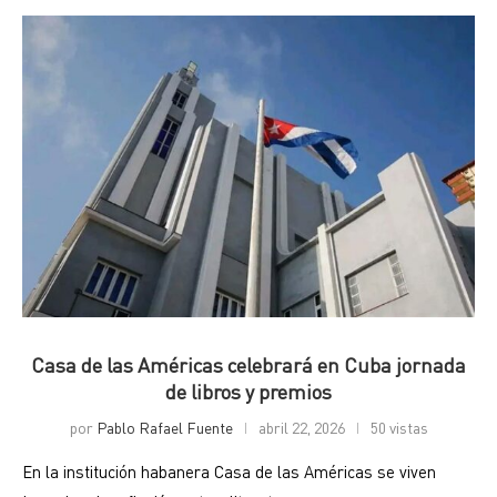
Casa de las Américas celebrará en Cuba jornada
de libros y premios
por
Pablo Rafael Fuente
abril 22, 2026
50 vistas
En la institución habanera Casa de las Américas se viven