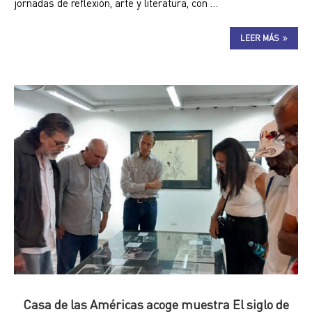
jornadas de reflexión, arte y literatura, con …
LEER MÁS
Casa de las Américas acoge muestra El siglo de