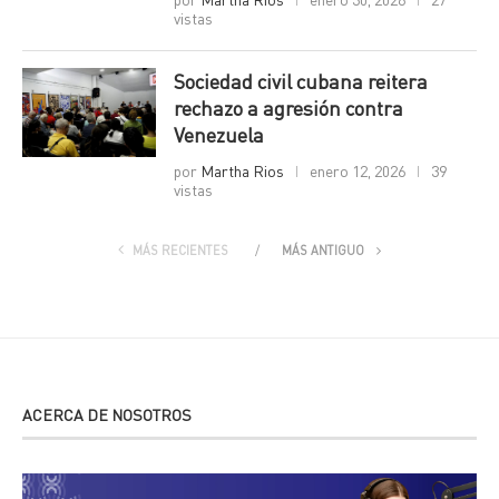
vistas
Sociedad civil cubana reitera
rechazo a agresión contra
Venezuela
por
Martha Rios
enero 12, 2026
39
vistas
MÁS RECIENTES
MÁS ANTIGUO
ACERCA DE NOSOTROS