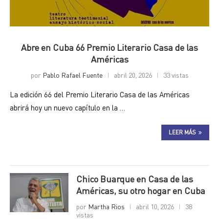
Abre en Cuba 66 Premio Literario Casa de las
Américas
por
Pablo Rafael Fuente
abril 20, 2026
33 vistas
La edición 66 del Premio Literario Casa de las Américas
abrirá hoy un nuevo capítulo en la …
LEER MÁS
Chico Buarque en Casa de las
Américas, su otro hogar en Cuba
por
Martha Rios
abril 10, 2026
38
vistas