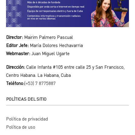
Director:
Mairim Palmero Pascual
Editor Jefe:
María Dolores Hechavarria
Webmaster:
Juan Miguel Ugarte
Dirección:
Calle Infanta #105 entre calle 25 y San Francisco,
Centro Habana. La Habana, Cuba
Teléfono:
(+53) 7 8775887
POLÍTICAS DEL SITIO
Política de privacidad
Política de uso