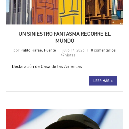
UN SINIESTRO FANTASMA RECORRE EL
MUNDO
por
Pablo Rafael Fuente
julio 14, 2026
0 comentarios
47 vistas
Declaración de Casa de las Américas
LEER MÁS