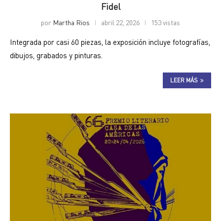
Fidel
por
Martha Rios
abril 22, 2026
153 vistas
Integrada por casi 60 piezas, la exposición incluye fotografías,
dibujos, grabados y pinturas.
LEER MÁS