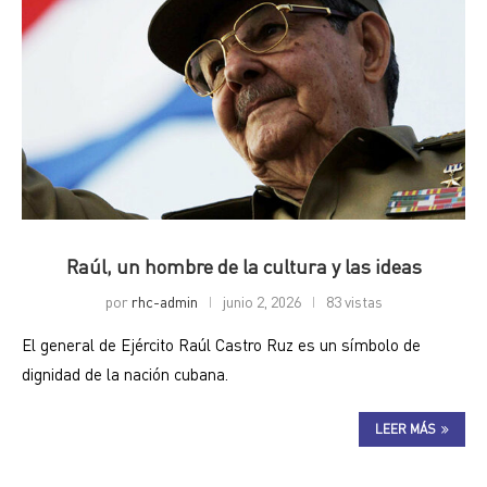
Raúl, un hombre de la cultura y las ideas
por
rhc-admin
junio 2, 2026
83 vistas
El general de Ejército Raúl Castro Ruz es un símbolo de
dignidad de la nación cubana.
LEER MÁS