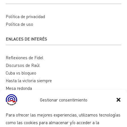
Política de privacidad
Política de uso
ENLACES DE INTERÉS
Reflexiones de Fidel
Discursos de Raúl
Cuba vs bloqueo
Hasta la victoria siempre
Mesa redonda
Razones de Cuba
Gestionar consentimiento
Para ofrecer las mejores experiencias, utilizamos tecnologías
como las cookies para almacenar y/o acceder a la