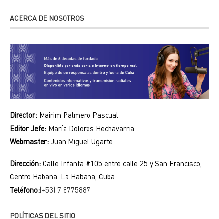
ACERCA DE NOSOTROS
Director:
Mairim Palmero Pascual
Editor Jefe:
María Dolores Hechavarria
Webmaster:
Juan Miguel Ugarte
Dirección:
Calle Infanta #105 entre calle 25 y San Francisco,
Centro Habana. La Habana, Cuba
Teléfono:
(+53) 7 8775887
POLÍTICAS DEL SITIO