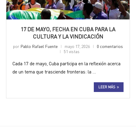
17 DE MAYO, FECHA EN CUBA PARA LA
CULTURA Y LA VINDICACIÓN
por
Pablo Rafael Fuente
mayo 17, 2026
0 comentarios
51 vistas
Cada 17 de mayo, Cuba participa en la reflexión acerca
de un tema que trasciende fronteras: la …
LEER MÁS