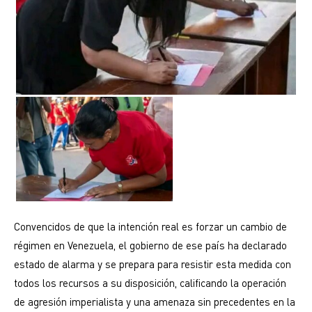
Convencidos de que la intención real es forzar un cambio de
régimen en Venezuela, el gobierno de ese país ha declarado
estado de alarma y se prepara para resistir esta medida con
todos los recursos a su disposición, calificando la operación
de agresión imperialista y una amenaza sin precedentes en la