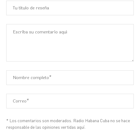
* Los comentarios son moderados. Radio Habana Cuba no se hace
responsable de las opiniones vertidas aquí.