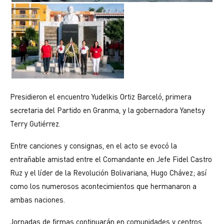
Presidieron el encuentro Yudelkis Ortiz Barceló, primera
secretaria del Partido en Granma, y la gobernadora Yanetsy
Terry Gutiérrez.
Entre canciones y consignas, en el acto se evocó la
entrañable amistad entre el Comandante en Jefe Fidel Castro
Ruz y el líder de la Revolución Bolivariana, Hugo Chávez; así
como los numerosos acontecimientos que hermanaron a
ambas naciones.
Jornadas de firmas continuarán en comunidades y centros