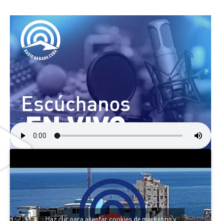
Haz clic para aceptar cookies de marketing y