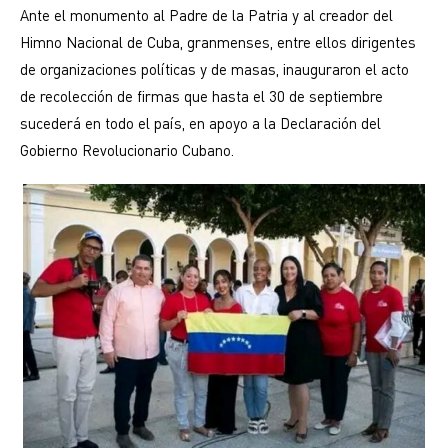
Ante el monumento al Padre de la Patria y al creador del
Himno Nacional de Cuba, granmenses, entre ellos dirigentes
de organizaciones políticas y de masas, inauguraron el acto
de recolección de firmas que hasta el 30 de septiembre
sucederá en todo el país, en apoyo a la Declaración del
Gobierno Revolucionario Cubano.