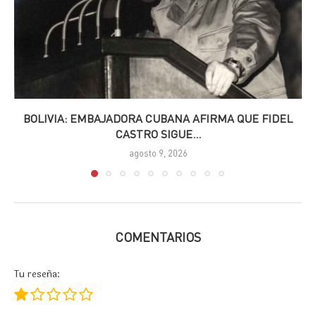
BOLIVIA: EMBAJADORA CUBANA AFIRMA QUE FIDEL
CASTRO SIGUE...
agosto 9, 2026
COMENTARIOS
Tu reseña: