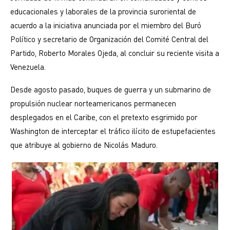
educacionales y laborales de la provincia suroriental de
acuerdo a la iniciativa anunciada por el miembro del Buró
Político y secretario de Organización del Comité Central del
Partido, Roberto Morales Ojeda, al concluir su reciente visita a
Venezuela.
Desde agosto pasado, buques de guerra y un submarino de
propulsión nuclear norteamericanos permanecen
desplegados en el Caribe, con el pretexto esgrimido por
Washington de interceptar el tráfico ilícito de estupefacientes
que atribuye al gobierno de Nicolás Maduro.