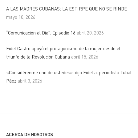
A LAS MADRES CUBANAS: LA ESTIRPE QUE NO SE RINDE
mayo 10, 2026
“Comunicación al Dia”. Episodio 16
abril 20, 2026
Fidel Castro apoyó el protagonismo de la mujer desde el
triunfo de la Revolución Cubana
abril 15, 2026
«Considérenme uno de ustedes», dijo Fidel al periodista Tubal
Páez
abril 3, 2026
ACERCA DE NOSOTROS