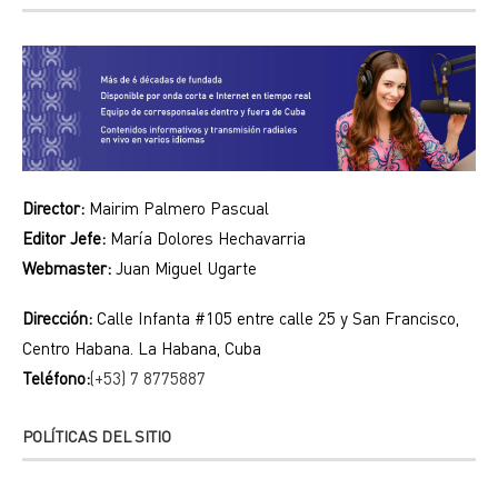
Director:
Mairim Palmero Pascual
Editor Jefe:
María Dolores Hechavarria
Webmaster:
Juan Miguel Ugarte
Dirección:
Calle Infanta #105 entre calle 25 y San Francisco,
Centro Habana. La Habana, Cuba
Teléfono:
(+53) 7 8775887
POLÍTICAS DEL SITIO