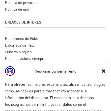
Política de privacidad
Política de uso
ENLACES DE INTERÉS
Reflexiones de Fidel
Discursos de Raúl
Cuba vs bloqueo
Hasta la victoria siempre
Mesa redonda
Gestionar consentimiento
Razones de Cuba
Para ofrecer las mejores experiencias, utilizamos tecnologías
como las cookies para almacenar y/o acceder a la
información del dispositivo. El consentimiento de estas
tecnologías nos permitirá procesar datos como el