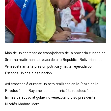
Más de un centenar de trabajadores de la provincia cubana de
Granma reafirman su respaldo a la República Bolivariana de
Venezuela ante la presión política y militar ejercida por
Estados Unidos a esa nación.
Así trascendió durante un acto realizado en la Plaza de la
Revolución de Bayamo, donde se inició la recolección de
firmas de apoyo al gobierno venezolano y su presidente
Nicolás Maduro Moro.