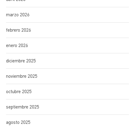
marzo 2026
febrero 2026
enero 2026
diciembre 2025
noviembre 2025
octubre 2025
septiembre 2025
agosto 2025