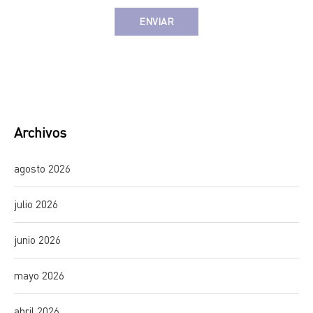
Alternative:
Archivos
agosto 2026
julio 2026
junio 2026
mayo 2026
abril 2026