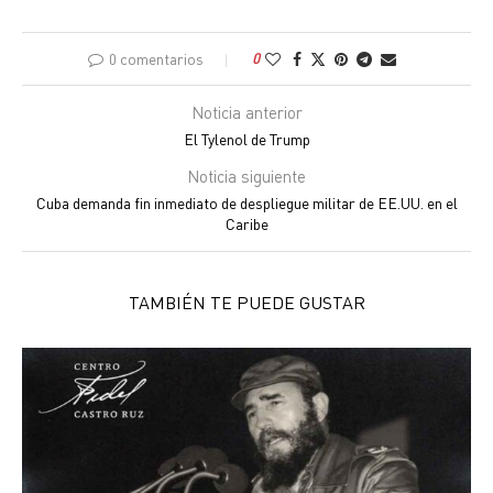
0 comentarios
0
Noticia anterior
El Tylenol de Trump
Noticia siguiente
Cuba demanda fin inmediato de despliegue militar de EE.UU. en el
Caribe
TAMBIÉN TE PUEDE GUSTAR