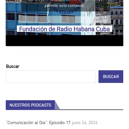
permitir este contenido
Buscar
BUSCAR
NUESTROS PODCASTS
“Comunicación al Dia”. Episodio 17
junio 24, 2026