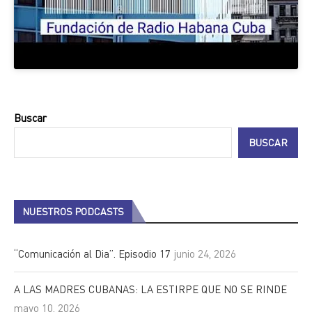
Buscar
BUSCAR
NUESTROS PODCASTS
“Comunicación al Dia”. Episodio 17
junio 24, 2026
A LAS MADRES CUBANAS: LA ESTIRPE QUE NO SE RINDE
mayo 10, 2026