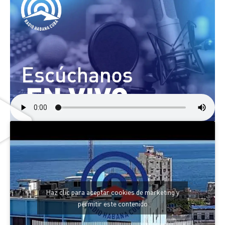
Haz clic para aceptar cookies de marketing y
permitir este contenido