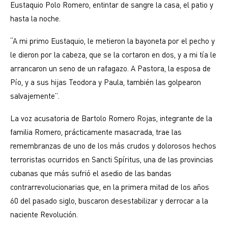
Eustaquio Polo Romero, entintar de sangre la casa, el patio y
hasta la noche.
“A mi primo Eustaquio, le metieron la bayoneta por el pecho y
le dieron por la cabeza, que se la cortaron en dos, y a mi tía le
arrancaron un seno de un rafagazo. A Pastora, la esposa de
Pío, y a sus hijas Teodora y Paula, también las golpearon
salvajemente”.
La voz acusatoria de Bartolo Romero Rojas, integrante de la
familia Romero, prácticamente masacrada, trae las
remembranzas de uno de los más crudos y dolorosos hechos
terroristas ocurridos en Sancti Spíritus, una de las provincias
cubanas que más sufrió el asedio de las bandas
contrarrevolucionarias que, en la primera mitad de los años
60 del pasado siglo, buscaron desestabilizar y derrocar a la
naciente Revolución.