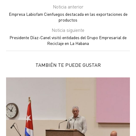
Noticia anterior
Empresa Labiofam Cienfuegos destacada en las exportaciones de
productos
Noticia siguiente
Presidente Díaz-Canel visitó entidades del Grupo Empresarial de
Reciclaje en La Habana
TAMBIÉN TE PUEDE GUSTAR