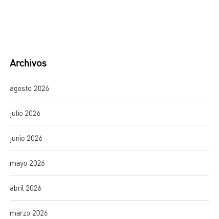
Archivos
agosto 2026
julio 2026
junio 2026
mayo 2026
abril 2026
marzo 2026