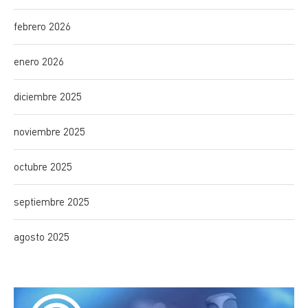
febrero 2026
enero 2026
diciembre 2025
noviembre 2025
octubre 2025
septiembre 2025
agosto 2025