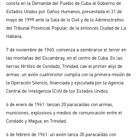
consta en la Demanda del Pueblo de Cuba al Gobierno de
Estados Unidos por Daños Humanos, presentada el 31 de
mayo de 1999 ante la Sala de lo Civil y de lo Administrativo
del Tribunal Provincial Popular, de la entonces Ciudad de La
Habana.
7 de noviembre de 1960: comienza a sembrarse el terror en
las montañas del Escambray, en el centro de Cuba. En las
tierras fértiles de Condado, Trinidad, cae el primer alijo de
armas: un avión cuatrimotor cumplía con la primera misión de
la Operación Silencio, financiada y ejecutada por la Agencia
Central de Inteligencia (CIA) de los Estados Unidos.
6 de enero de 1961: lanzan 20 paracaídas con armas,
municiones, explosivos y medios de comunicación entre el
Condado y Magua, en Trinidad.
6 de febrero de 1961: un avión lanza 30 paracaídas con