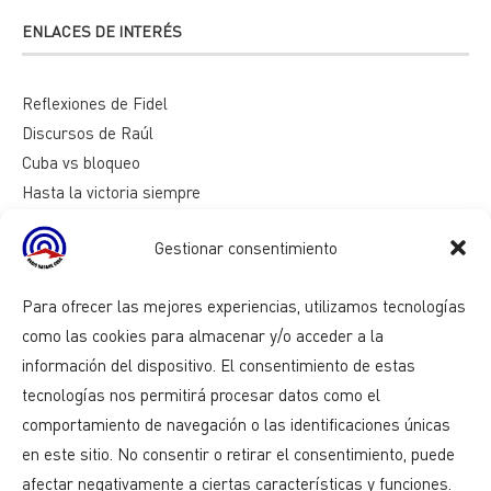
ENLACES DE INTERÉS
Reflexiones de Fidel
Discursos de Raúl
Cuba vs bloqueo
Hasta la victoria siempre
Mesa redonda
Gestionar consentimiento
Razones de Cuba
Para ofrecer las mejores experiencias, utilizamos tecnologías
como las cookies para almacenar y/o acceder a la
información del dispositivo. El consentimiento de estas
tecnologías nos permitirá procesar datos como el
comportamiento de navegación o las identificaciones únicas
en este sitio. No consentir o retirar el consentimiento, puede
afectar negativamente a ciertas características y funciones.