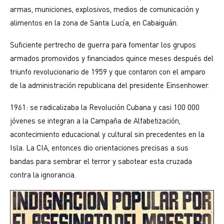
armas, municiones, explosivos, medios de comunicación y
alimentos en la zona de Santa Lucía, en Cabaiguán.
Suficiente pertrecho de guerra para fomentar los grupos
armados promovidos y financiados quince meses después del
triunfo revolucionario de 1959 y que contaron con el amparo
de la administración republicana del presidente Einsenhower.
1961: se radicalizaba la Revolución Cubana y casi 100 000
jóvenes se integran a la Campaña de Alfabetización,
acontecimiento educacional y cultural sin precedentes en la
Isla. La CIA, entonces dio orientaciones precisas a sus
bandas para sembrar el terror y sabotear esta cruzada
contra la ignorancia.