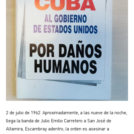
2 de julio de 1962. Aproximadamente, a las nueve de la noche,
llega la banda de Julio Emilio Carretero a San José de
Altamira, Escambray adentro; la orden es asesinar a