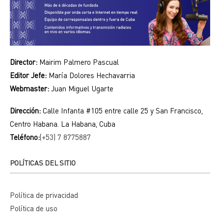
Director:
Mairim Palmero Pascual
Editor Jefe:
María Dolores Hechavarria
Webmaster:
Juan Miguel Ugarte
Dirección:
Calle Infanta #105 entre calle 25 y San Francisco,
Centro Habana. La Habana, Cuba
Teléfono:
(+53) 7 8775887
POLÍTICAS DEL SITIO
Política de privacidad
Política de uso