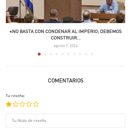
«NO BASTA CON CONDENAR AL IMPERIO; DEBEMOS
CONSTRUIR...
agosto 9, 2026
COMENTARIOS
Tu reseña: