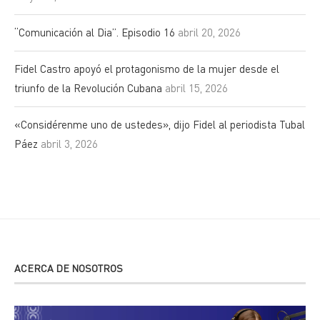
“Comunicación al Dia”. Episodio 16
abril 20, 2026
Fidel Castro apoyó el protagonismo de la mujer desde el
triunfo de la Revolución Cubana
abril 15, 2026
«Considérenme uno de ustedes», dijo Fidel al periodista Tubal
Páez
abril 3, 2026
ACERCA DE NOSOTROS