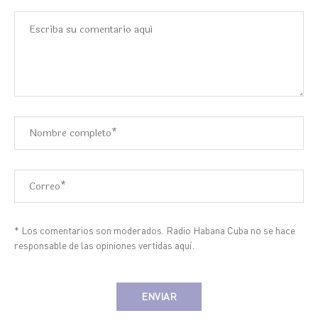
* Los comentarios son moderados. Radio Habana Cuba no se hace
responsable de las opiniones vertidas aquí.
Alternative: