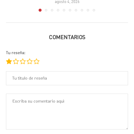
agosto 4, 2026
COMENTARIOS
Tu reseña: