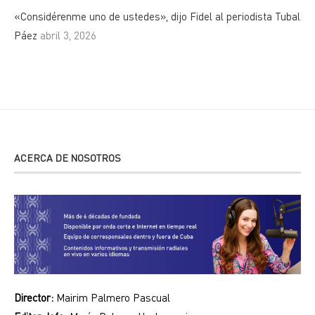
«Considérenme uno de ustedes», dijo Fidel al periodista Tubal
Páez
abril 3, 2026
ACERCA DE NOSOTROS
Director:
Mairim Palmero Pascual