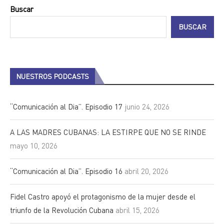
Buscar
BUSCAR
NUESTROS PODCASTS
“Comunicación al Dia”. Episodio 17
junio 24, 2026
A LAS MADRES CUBANAS: LA ESTIRPE QUE NO SE RINDE
mayo 10, 2026
“Comunicación al Dia”. Episodio 16
abril 20, 2026
Fidel Castro apoyó el protagonismo de la mujer desde el
triunfo de la Revolución Cubana
abril 15, 2026