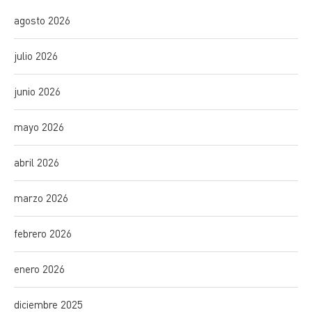
agosto 2026
julio 2026
junio 2026
mayo 2026
abril 2026
marzo 2026
febrero 2026
enero 2026
diciembre 2025