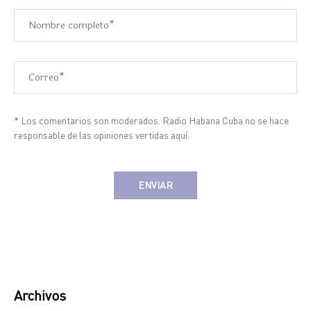
* Los comentarios son moderados. Radio Habana Cuba no se hace
responsable de las opiniones vertidas aquí.
Alternative:
Archivos