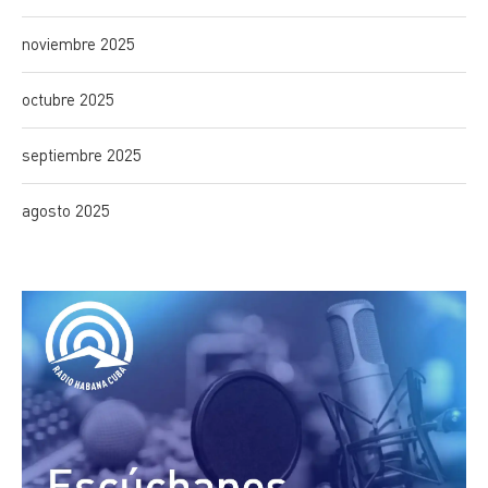
noviembre 2025
octubre 2025
septiembre 2025
agosto 2025