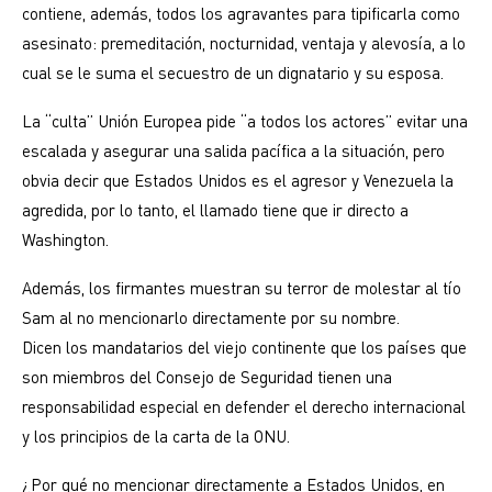
contiene, además, todos los agravantes para tipificarla como
asesinato: premeditación, nocturnidad, ventaja y alevosía, a lo
cual se le suma el secuestro de un dignatario y su esposa.
La “culta” Unión Europea pide “a todos los actores” evitar una
escalada y asegurar una salida pacífica a la situación, pero
obvia decir que Estados Unidos es el agresor y Venezuela la
agredida, por lo tanto, el llamado tiene que ir directo a
Washington.
Además, los firmantes muestran su terror de molestar al tío
Sam al no mencionarlo directamente por su nombre.
Dicen los mandatarios del viejo continente que los países que
son miembros del Consejo de Seguridad tienen una
responsabilidad especial en defender el derecho internacional
y los principios de la carta de la ONU.
¿Por qué no mencionar directamente a Estados Unidos, en