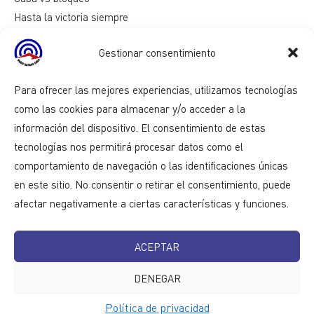
Hasta la victoria siempre
Mesa redonda
Gestionar consentimiento
Razones de Cuba
Para ofrecer las mejores experiencias, utilizamos tecnologías
como las cookies para almacenar y/o acceder a la
información del dispositivo. El consentimiento de estas
tecnologías nos permitirá procesar datos como el
comportamiento de navegación o las identificaciones únicas
en este sitio. No consentir o retirar el consentimiento, puede
afectar negativamente a ciertas características y funciones.
ACEPTAR
DENEGAR
Política de privacidad