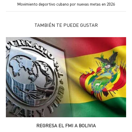
Movimiento deportivo cubano por nuevas metas en 2026
TAMBIÉN TE PUEDE GUSTAR
REGRESA EL FMI A BOLIVIA