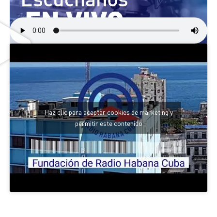
Haz clic para aceptar cookies de marketing y
permitir este contenido