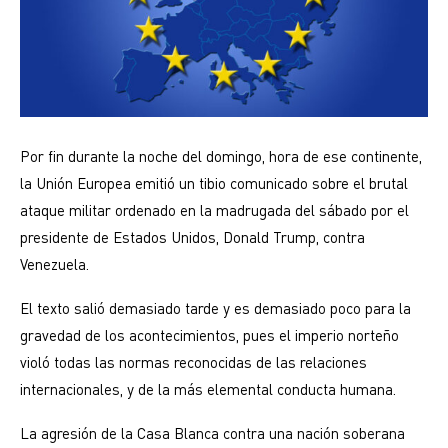
Por fin durante la noche del domingo, hora de ese continente,
la Unión Europea emitió un tibio comunicado sobre el brutal
ataque militar ordenado en la madrugada del sábado por el
presidente de Estados Unidos, Donald Trump, contra
Venezuela.
El texto salió demasiado tarde y es demasiado poco para la
gravedad de los acontecimientos, pues el imperio norteño
violó todas las normas reconocidas de las relaciones
internacionales, y de la más elemental conducta humana.
La agresión de la Casa Blanca contra una nación soberana