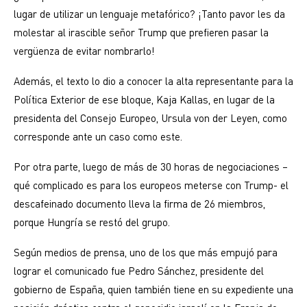
lugar de utilizar un lenguaje metafórico? ¡Tanto pavor les da
molestar al irascible señor Trump que prefieren pasar la
vergüenza de evitar nombrarlo!
Además, el texto lo dio a conocer la alta representante para la
Política Exterior de ese bloque, Kaja Kallas, en lugar de la
presidenta del Consejo Europeo, Ursula von der Leyen, como
corresponde ante un caso como este.
Por otra parte, luego de más de 30 horas de negociaciones –
qué complicado es para los europeos meterse con Trump- el
descafeinado documento lleva la firma de 26 miembros,
porque Hungría se restó del grupo.
Según medios de prensa, uno de los que más empujó para
lograr el comunicado fue Pedro Sánchez, presidente del
gobierno de España, quien también tiene en su expediente una