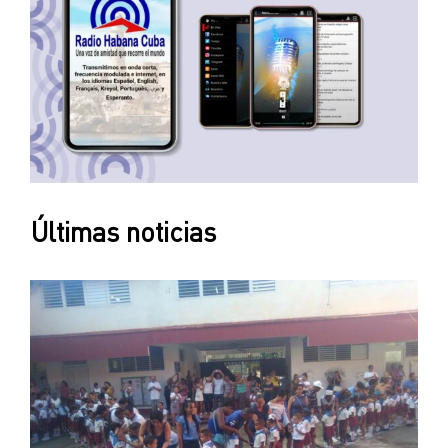
Últimas noticias