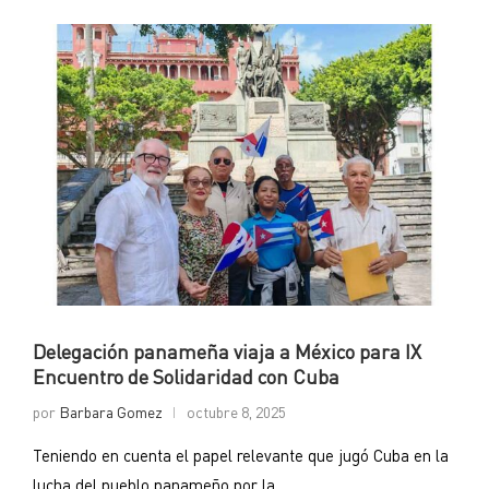
Delegación panameña viaja a México para IX
Encuentro de Solidaridad con Cuba
por
Barbara Gomez
octubre 8, 2025
Teniendo en cuenta el papel relevante que jugó Cuba en la
lucha del pueblo panameño por la …