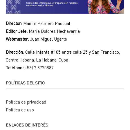
Director:
Mairim Palmero Pascual
Editor Jefe:
María Dolores Hechavarria
Webmaster:
Juan Miguel Ugarte
Dirección:
Calle Infanta #105 entre calle 25 y San Francisco,
Centro Habana. La Habana, Cuba
Teléfono:
(+53) 7 8775887
POLÍTICAS DEL SITIO
Política de privacidad
Política de uso
ENLACES DE INTERÉS