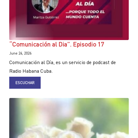
“Comunicación al Dia”. Episodio 17
June 24, 2026
Comunicación al Día, es un servicio de podcast de
Radio Habana Cuba.
ESCUCHAR