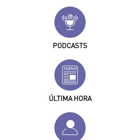
PODCASTS
ÚLTIMA HORA