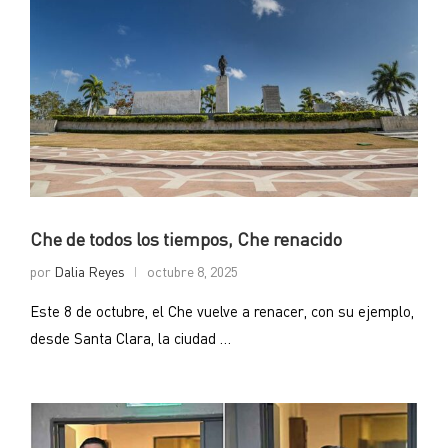
Che de todos los tiempos, Che renacido
por
Dalia Reyes
octubre 8, 2025
Este 8 de octubre, el Che vuelve a renacer, con su ejemplo,
desde Santa Clara, la ciudad …