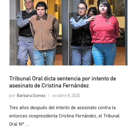
Tribunal Oral dicta sentencia por intento de
asesinato de Cristina Fernández
por
Barbara Gomez
octubre 8, 2025
Tres años después del intento de asesinato contra la
entonces vicepresidenta Cristina Fernández, el Tribunal
Oral Nº …