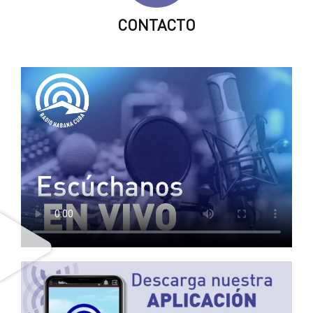
CONTACTO