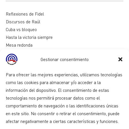
Reflexiones de Fidel
Discursos de Raúl
Cuba vs bloqueo
Hasta la victoria siempre
Mesa redonda
Razones de Cuba
Gestionar consentimiento
Para ofrecer las mejores experiencias, utilizamos tecnologías
como las cookies para almacenar y/o acceder a la
información del dispositivo. El consentimiento de estas
tecnologías nos permitirá procesar datos como el
comportamiento de navegación o las identificaciones únicas
en este sitio. No consentir o retirar el consentimiento, puede
afectar negativamente a ciertas características y funciones.