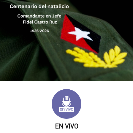
EN VIVO