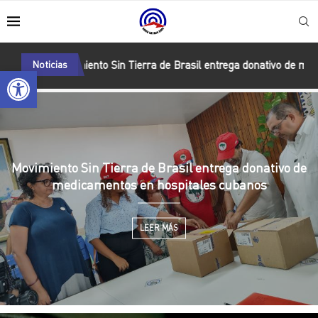
miento Sin Tierra de Brasil entrega donativo de medicamentos en h
Noticias
Abrir barra de herramientas
Movimiento Sin Tierra de Brasil entrega donativo de
medicamentos en hospitales cubanos
LEER MÁS