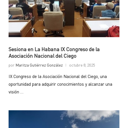
Sesiona en La Habana IX Congreso de la
Asociación Nacional del Ciego
por
Maritza Gutiérrez González
octubre 8, 2025
IX Congreso de la Asociación Nacional del Ciego, una
oportunidad para adquirir conocimientos y alcanzar una
visión …