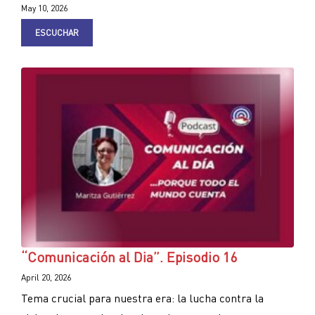
May 10, 2026
ESCUCHAR
“Comunicación al Dia”. Episodio 16
April 20, 2026
Tema crucial para nuestra era: la lucha contra la