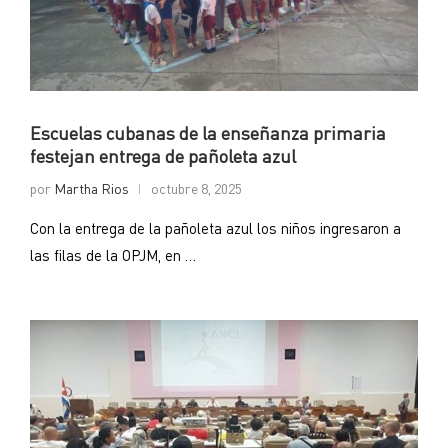
Escuelas cubanas de la enseñanza primaria
festejan entrega de pañoleta azul
por
Martha Rios
octubre 8, 2025
Con la entrega de la pañoleta azul los niños ingresaron a
las filas de la OPJM, en …