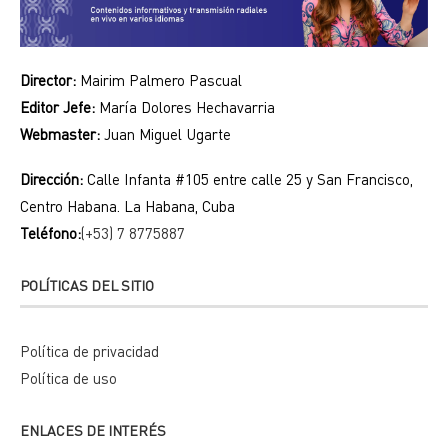
Director:
Mairim Palmero Pascual
Editor Jefe:
María Dolores Hechavarria
Webmaster:
Juan Miguel Ugarte
Dirección:
Calle Infanta #105 entre calle 25 y San Francisco,
Centro Habana. La Habana, Cuba
Teléfono:
(+53) 7 8775887
POLÍTICAS DEL SITIO
Política de privacidad
Política de uso
ENLACES DE INTERÉS