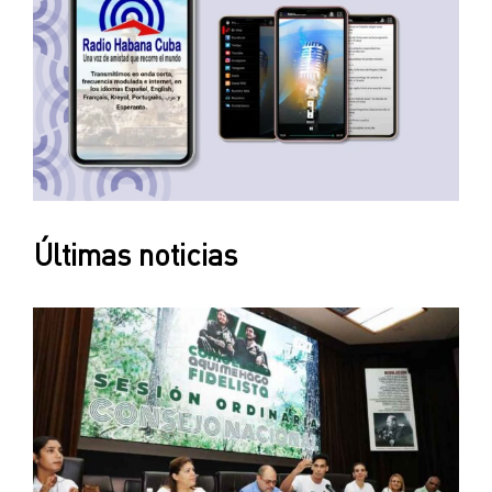
Últimas noticias