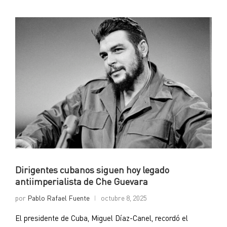
Dirigentes cubanos siguen hoy legado
antiimperialista de Che Guevara
por
Pablo Rafael Fuente
octubre 8, 2025
El presidente de Cuba, Miguel Díaz-Canel, recordó el