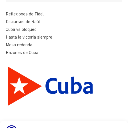
Reflexiones de Fidel
Discursos de Raúl
Cuba vs bloqueo
Hasta la victoria siempre
Mesa redonda
Razones de Cuba