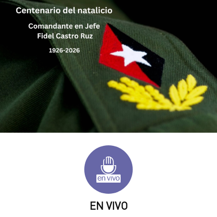
EN VIVO