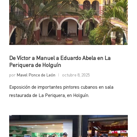
De Víctor a Manuel a Eduardo Abela en La
Periquera de Holguín
por
Mavel Ponce de León
octubre 8, 2025
Exposición de importantes pintores cubanos en sala
restaurada de La Periquera, en Holguín.