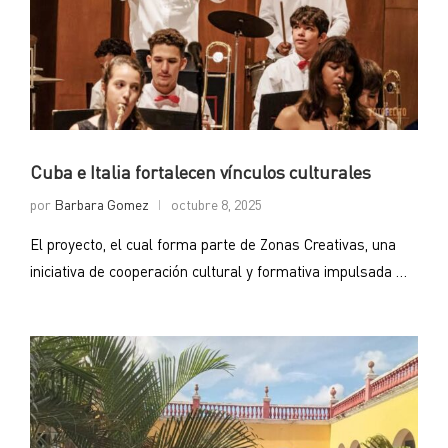
Cuba e Italia fortalecen vínculos culturales
por
Barbara Gomez
octubre 8, 2025
El proyecto, el cual forma parte de Zonas Creativas, una
iniciativa de cooperación cultural y formativa impulsada …