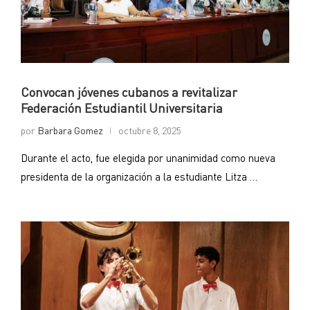
Convocan jóvenes cubanos a revitalizar
Federación Estudiantil Universitaria
por
Barbara Gomez
octubre 8, 2025
Durante el acto, fue elegida por unanimidad como nueva
presidenta de la organización a la estudiante Litza …