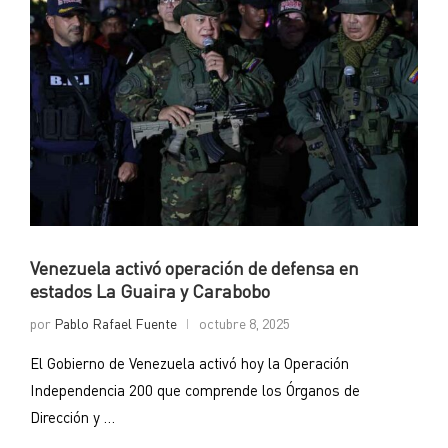
Venezuela activó operación de defensa en
estados La Guaira y Carabobo
por
Pablo Rafael Fuente
octubre 8, 2025
El Gobierno de Venezuela activó hoy la Operación
Independencia 200 que comprende los Órganos de
Dirección y …