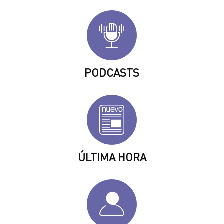
PODCASTS
ÚLTIMA HORA