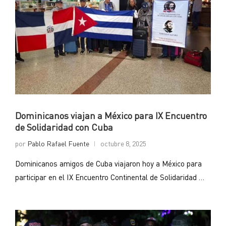
Dominicanos viajan a México para IX Encuentro
de Solidaridad con Cuba
por
Pablo Rafael Fuente
octubre 8, 2025
Dominicanos amigos de Cuba viajaron hoy a México para
participar en el IX Encuentro Continental de Solidaridad …