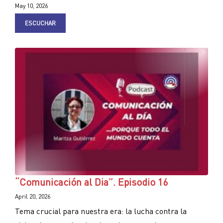
May 10, 2026
ESCUCHAR
“Comunicación al Dia”. Episodio 16
April 20, 2026
Tema crucial para nuestra era: la lucha contra la