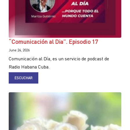
“Comunicación al Dia”. Episodio 17
June 24, 2026
Comunicación al Día, es un servicio de podcast de
Radio Habana Cuba.
ESCUCHAR