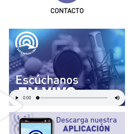
CONTACTO