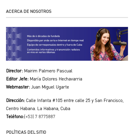
ACERCA DE NOSOTROS
Director:
Mairim Palmero Pascual
Editor Jefe:
María Dolores Hechavarria
Webmaster:
Juan Miguel Ugarte
Dirección:
Calle Infanta #105 entre calle 25 y San Francisco,
Centro Habana. La Habana, Cuba
Teléfono:
(+53) 7 8775887
POLÍTICAS DEL SITIO