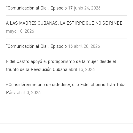
“Comunicación al Dia”. Episodio 17
junio 24, 2026
A LAS MADRES CUBANAS: LA ESTIRPE QUE NO SE RINDE
mayo 10, 2026
“Comunicación al Dia”. Episodio 16
abril 20, 2026
Fidel Castro apoyó el protagonismo de la mujer desde el
triunfo de la Revolución Cubana
abril 15, 2026
«Considérenme uno de ustedes», dijo Fidel al periodista Tubal
Páez
abril 3, 2026