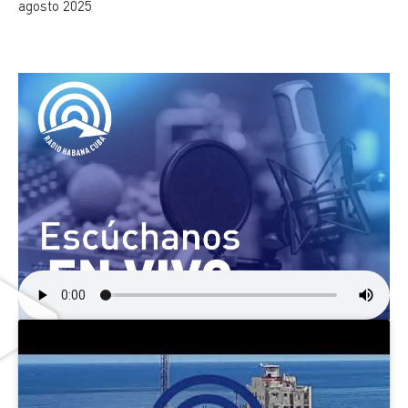
agosto 2025