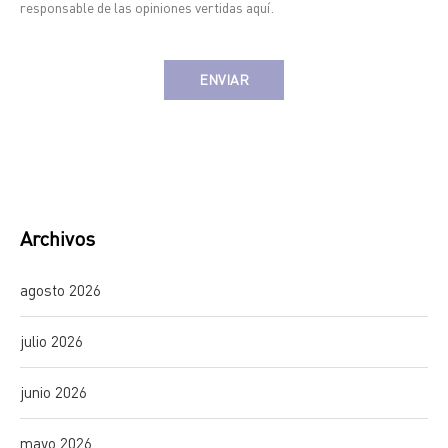
responsable de las opiniones vertidas aquí.
Alternative:
Archivos
agosto 2026
julio 2026
junio 2026
mayo 2026