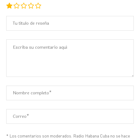
* Los comentarios son moderados. Radio Habana Cuba no se hace