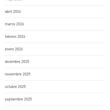
abril 2026
marzo 2026
febrero 2026
enero 2026
diciembre 2025
noviembre 2025
octubre 2025
septiembre 2025