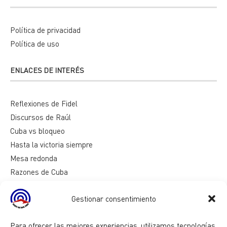
Política de privacidad
Política de uso
ENLACES DE INTERÉS
Reflexiones de Fidel
Discursos de Raúl
Cuba vs bloqueo
Hasta la victoria siempre
Mesa redonda
Razones de Cuba
Gestionar consentimiento
Para ofrecer las mejores experiencias, utilizamos tecnologías