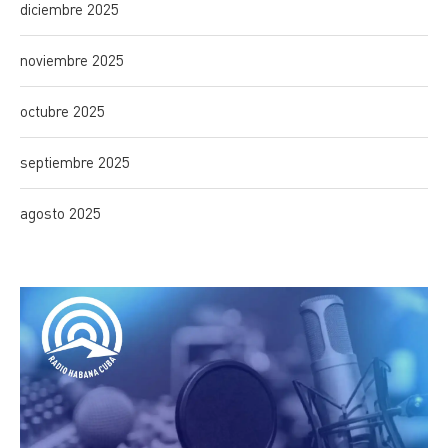
diciembre 2025
noviembre 2025
octubre 2025
septiembre 2025
agosto 2025