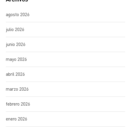
agosto 2026
julio 2026
junio 2026
mayo 2026
abril 2026
marzo 2026
febrero 2026
enero 2026