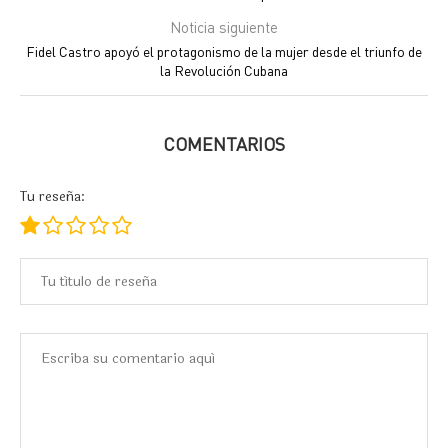
Noticia siguiente
Fidel Castro apoyó el protagonismo de la mujer desde el triunfo de
la Revolución Cubana
COMENTARIOS
Tu reseña: