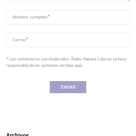
* Los comentarios son moderados. Radio Habana Cuba no se hace
responsable de las opiniones vertidas aquí.
Alternative:
Archivos