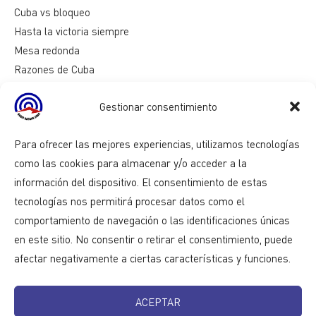
Cuba vs bloqueo
Hasta la victoria siempre
Mesa redonda
Razones de Cuba
Gestionar consentimiento
Para ofrecer las mejores experiencias, utilizamos tecnologías
como las cookies para almacenar y/o acceder a la
información del dispositivo. El consentimiento de estas
tecnologías nos permitirá procesar datos como el
comportamiento de navegación o las identificaciones únicas
en este sitio. No consentir o retirar el consentimiento, puede
afectar negativamente a ciertas características y funciones.
ACEPTAR