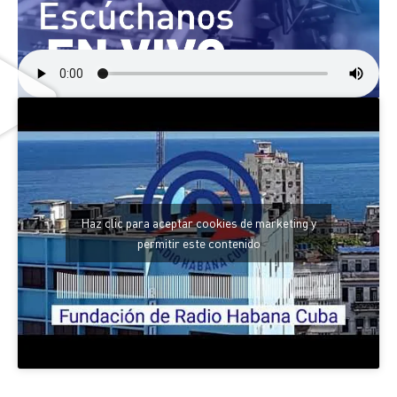
Haz clic para aceptar cookies de marketing y
permitir este contenido