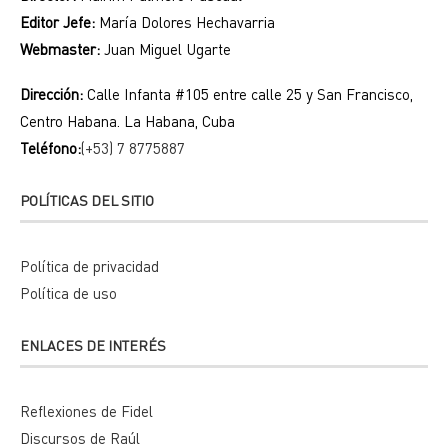
Editor Jefe:
María Dolores Hechavarria
Webmaster:
Juan Miguel Ugarte
Dirección:
Calle Infanta #105 entre calle 25 y San Francisco,
Centro Habana. La Habana, Cuba
Teléfono:
(+53) 7 8775887
POLÍTICAS DEL SITIO
Política de privacidad
Política de uso
ENLACES DE INTERÉS
Reflexiones de Fidel
Discursos de Raúl