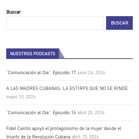
Buscar
BUSCAR
NUESTROS PODCASTS
“Comunicación al Dia”. Episodio 17
junio 24, 2026
A LAS MADRES CUBANAS: LA ESTIRPE QUE NO SE RINDE
mayo 10, 2026
“Comunicación al Dia”. Episodio 16
abril 20, 2026
Fidel Castro apoyó el protagonismo de la mujer desde el
triunfo de la Revolución Cubana
abril 15, 2026