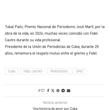
Tubal Paéz, Premio Nacional de Periodismo José Martí, por la
obra de la vida, en 2026, muchas veces coincidió con Fidel
Castro durante su vida profesional.
Presidente de la Unión de Periodistas de Cuba, durante 20
años, rememora el respeto mutuo entre el gremio y Fidel.
CUBA
FIDEL CASTRO
PERIODISTAS
UPEC
0
Noticia anterior
Una historia de amor por Cuba