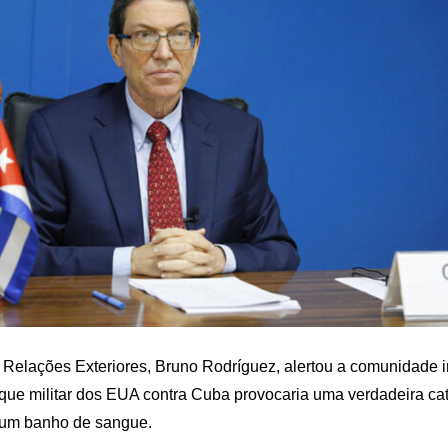
 Relações Exteriores, Bruno Rodríguez, alertou a comunidade i
que militar dos EUA contra Cuba provocaria uma verdadeira cat
 um banho de sangue.