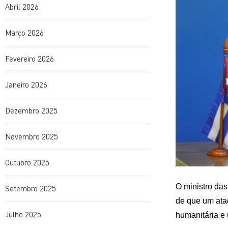
Abril 2026
Março 2026
Fevereiro 2026
Janeiro 2026
Dezembro 2025
Novembro 2025
Outubro 2025
O ministro das
Setembro 2025
de que um ata
Julho 2025
humanitária e