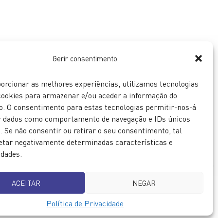
Gerir consentimento
orcionar as melhores experiências, utilizamos tecnologias
ookies para armazenar e/ou aceder a informação do
vo. O consentimento para estas tecnologias permitir-nos-á
r dados como comportamento de navegação e IDs únicos
e. Se não consentir ou retirar o seu consentimento, tal
etar negativamente determinadas características e
idades.
ACEITAR
NEGAR
Política de Privacidade