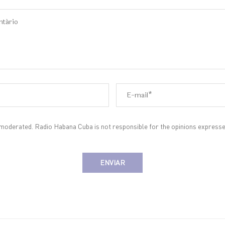
oderated. Radio Habana Cuba is not responsible for the opinions expresse