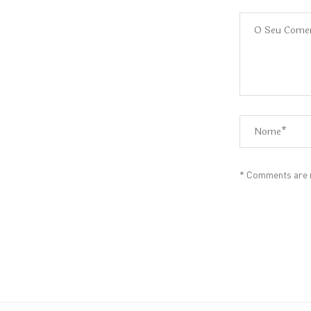
* Comments are m
Alternative: