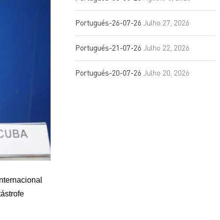
Portugués-26-07-26
Julho 27, 2026
Portugués-21-07-26
Julho 22, 2026
Portugués-20-07-26
Julho 20, 2026
nternacional
ástrofe