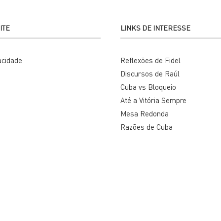
ITE
LINKS DE INTERESSE
vacidade
Reflexões de Fidel
Discursos de Raúl
Cuba vs Bloqueio
Até a Vitória Sempre
Mesa Redonda
Razões de Cuba