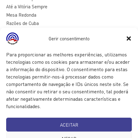
Até a Vitória Sempre
Mesa Redonda
Razões de Cuba
Gerir consentimento
Para proporcionar as melhores experiências, utilizamos
tecnologias como os cookies para armazenar e/ou aceder
a informação do dispositivo. O consentimento para estas
tecnologias permitir-nos-á processar dados como
comportamento de navegação e IDs únicos neste site. Se
não consentir ou retirar o seu consentimento, tal poderá
afetar negativamente determinadas características e
funcionalidades.
ACEITAR