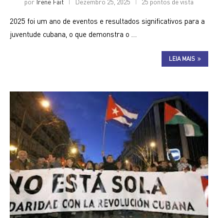
por
Irene Fait
Dezembro 25, 2025
25 pontos de vista
2025 foi um ano de eventos e resultados significativos para a
juventude cubana, o que demonstra o …
LEIA MAIS