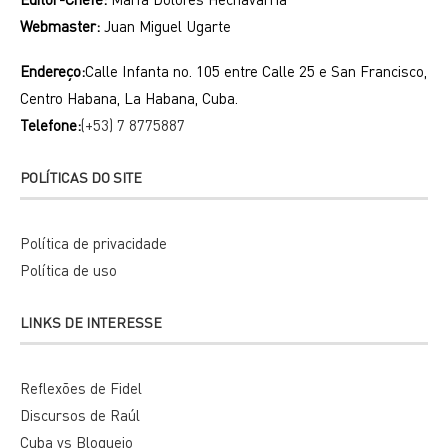
Webmaster:
Juan Miguel Ugarte
Endereço:
Calle Infanta no. 105 entre Calle 25 e San Francisco,
Centro Habana, La Habana, Cuba.
Telefone:
(+53) 7 8775887
POLÍTICAS DO SITE
Política de privacidade
Política de uso
LINKS DE INTERESSE
Reflexões de Fidel
Discursos de Raúl
Cuba vs Bloqueio