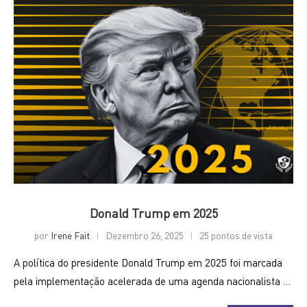
Donald Trump em 2025
por
Irene Fait
Dezembro 26, 2025
25 pontos de vista
A política do presidente Donald Trump em 2025 foi marcada
pela implementação acelerada de uma agenda nacionalista …