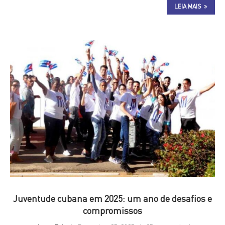
LEIA MAIS
Juventude cubana em 2025: um ano de desafios e
compromissos