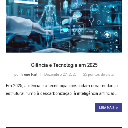
Ciência e Tecnologia em 2025
por
Irene Fait
Dezembro 27, 2025
25 pontos de vista
Em 2025, a ciência e a tecnologia consolidam uma mudança
estrutural rumo à descarbonização, à inteligência artificial …
LEIA MAIS