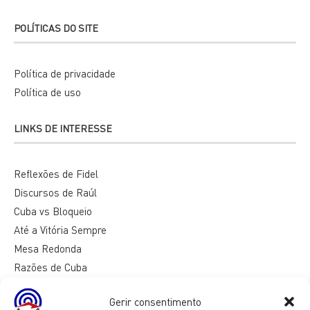
POLÍTICAS DO SITE
Política de privacidade
Política de uso
LINKS DE INTERESSE
Reflexões de Fidel
Discursos de Raúl
Cuba vs Bloqueio
Até a Vitória Sempre
Mesa Redonda
Razões de Cuba
Gerir consentimento