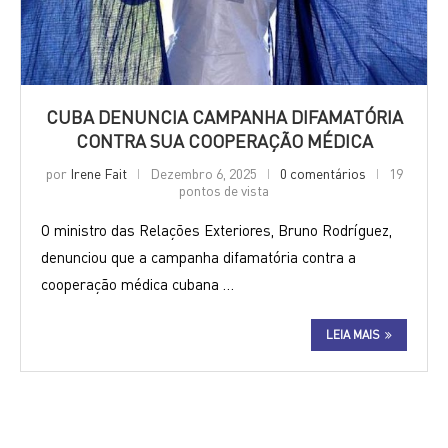
CUBA DENUNCIA CAMPANHA DIFAMATÓRIA
CONTRA SUA COOPERAÇÃO MÉDICA
por
Irene Fait
Dezembro 6, 2025
0 comentários
19
pontos de vista
O ministro das Relações Exteriores, Bruno Rodríguez,
denunciou que a campanha difamatória contra a
cooperação médica cubana …
LEIA MAIS