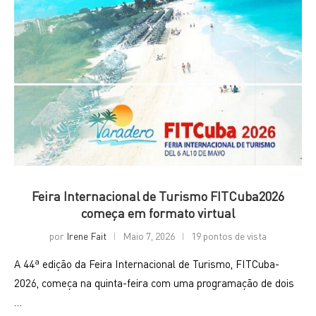
Feira Internacional de Turismo FITCuba2026
começa em formato virtual
por
Irene Fait
Maio 7, 2026
19 pontos de vista
A 44ª edição da Feira Internacional de Turismo, FITCuba-
2026, começa na quinta-feira com uma programação de dois
…