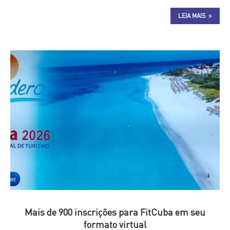
LEIA MAIS
Mais de 900 inscrições para FitCuba em seu
formato virtual