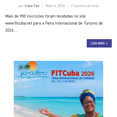
por
Irene Fait
Maio 6, 2026
11 pontos de vista
Mais de 900 inscrições foram recebidas no site
www.fitcuba.net para a Feira Internacional de Turismo de
2026, …
LEIA MAIS