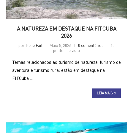
A NATUREZA EM DESTAQUE NA FITCUBA
2026
por
Irene Fait
Maio 8, 2026
0 comentários
15
pontos de vista
Temas relacionados ao turismo de natureza, turismo de
aventura e turismo rural estão em destaque na
FITCuba …
LEIA MAIS