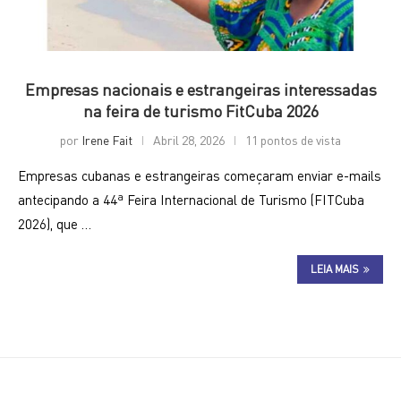
Empresas nacionais e estrangeiras interessadas
na feira de turismo FitCuba 2026
por
Irene Fait
Abril 28, 2026
11 pontos de vista
Empresas cubanas e estrangeiras começaram enviar e-mails
antecipando a 44ª Feira Internacional de Turismo (FITCuba
2026), que …
LEIA MAIS