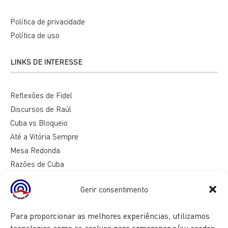
Política de privacidade
Política de uso
LINKS DE INTERESSE
Reflexões de Fidel
Discursos de Raúl
Cuba vs Bloqueio
Até a Vitória Sempre
Mesa Redonda
Razões de Cuba
Gerir consentimento
Para proporcionar as melhores experiências, utilizamos