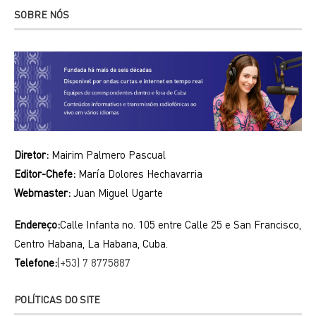
SOBRE NÓS
Diretor:
Mairim Palmero Pascual
Editor-Chefe:
María Dolores Hechavarria
Webmaster:
Juan Miguel Ugarte
Endereço:
Calle Infanta no. 105 entre Calle 25 e San Francisco,
Centro Habana, La Habana, Cuba.
Telefone:
(+53) 7 8775887
POLÍTICAS DO SITE