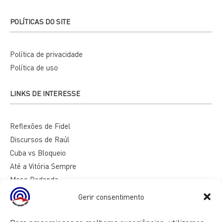
POLÍTICAS DO SITE
Política de privacidade
Política de uso
LINKS DE INTERESSE
Reflexões de Fidel
Discursos de Raúl
Cuba vs Bloqueio
Até a Vitória Sempre
Mesa Redonda
Razões de Cuba
Gerir consentimento