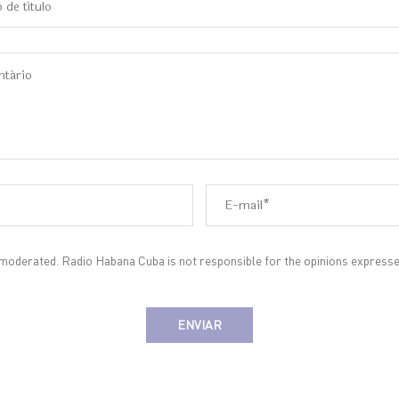
oderated. Radio Habana Cuba is not responsible for the opinions expresse