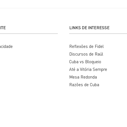
ITE
LINKS DE INTERESSE
vacidade
Reflexões de Fidel
Discursos de Raúl
Cuba vs Bloqueio
Até a Vitória Sempre
Mesa Redonda
Razões de Cuba