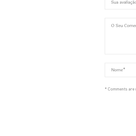
* Comments are m
Alternative: