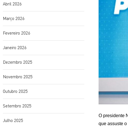
Abril 2026
Março 2026
Fevereiro 2026
Janeiro 2026
Dezembro 2025
Novembro 2025
Outubro 2025
Setembro 2025
O presidente 
Julho 2025
que assuste o