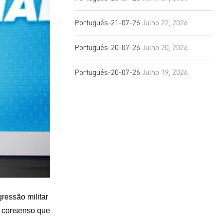
Portugués-21-07-26
Julho 22, 2026
Portugués-20-07-26
Julho 20, 2026
Portugués-20-07-26
Julho 19, 2026
ressão militar
o consenso que