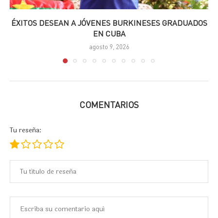
ÉXITOS DESEAN A JÓVENES BURKINESES GRADUADOS
EN CUBA
agosto 9, 2026
COMENTARIOS
Tu reseña: