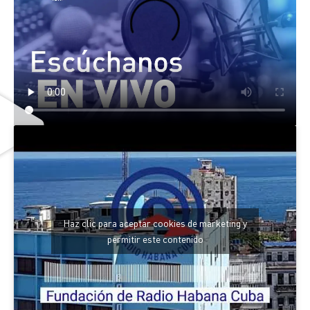
Haz clic para aceptar cookies de marketing y
permitir este contenido