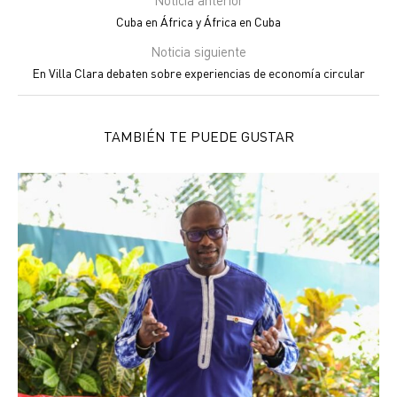
Noticia anterior
Cuba en África y África en Cuba
Noticia siguiente
En Villa Clara debaten sobre experiencias de economía circular
TAMBIÉN TE PUEDE GUSTAR