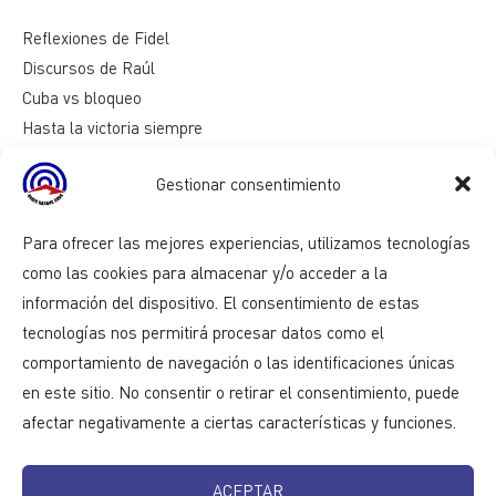
Reflexiones de Fidel
Discursos de Raúl
Cuba vs bloqueo
Hasta la victoria siempre
Mesa redonda
Gestionar consentimiento
Razones de Cuba
Para ofrecer las mejores experiencias, utilizamos tecnologías
como las cookies para almacenar y/o acceder a la
información del dispositivo. El consentimiento de estas
tecnologías nos permitirá procesar datos como el
comportamiento de navegación o las identificaciones únicas
en este sitio. No consentir o retirar el consentimiento, puede
afectar negativamente a ciertas características y funciones.
ACEPTAR