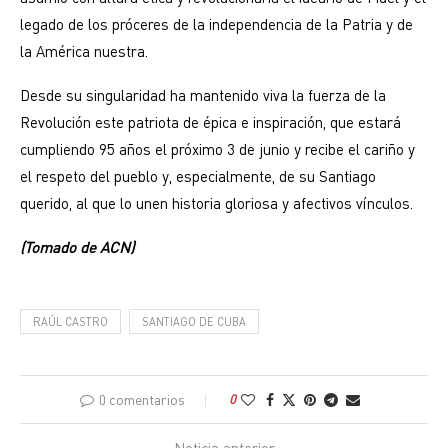
legado de los próceres de la independencia de la Patria y de
la América nuestra.
Desde su singularidad ha mantenido viva la fuerza de la
Revolución este patriota de épica e inspiración, que estará
cumpliendo 95 años el próximo 3 de junio y recibe el cariño y
el respeto del pueblo y, especialmente, de su Santiago
querido, al que lo unen historia gloriosa y afectivos vínculos.
(Tomado de ACN)
RAÚL CASTRO
SANTIAGO DE CUBA
0 comentarios
0