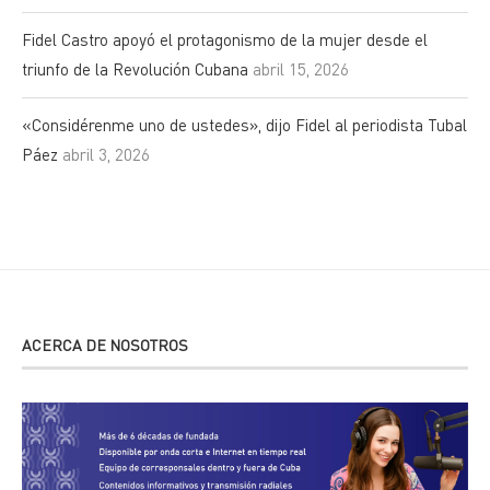
Fidel Castro apoyó el protagonismo de la mujer desde el
triunfo de la Revolución Cubana
abril 15, 2026
«Considérenme uno de ustedes», dijo Fidel al periodista Tubal
Páez
abril 3, 2026
ACERCA DE NOSOTROS