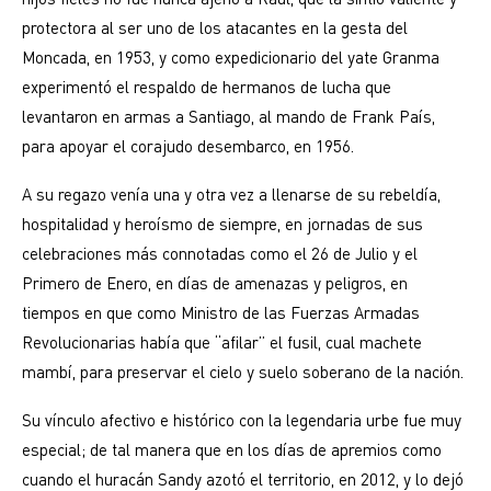
protectora al ser uno de los atacantes en la gesta del
Moncada, en 1953, y como expedicionario del yate Granma
experimentó el respaldo de hermanos de lucha que
levantaron en armas a Santiago, al mando de Frank País,
para apoyar el corajudo desembarco, en 1956.
A su regazo venía una y otra vez a llenarse de su rebeldía,
hospitalidad y heroísmo de siempre, en jornadas de sus
celebraciones más connotadas como el 26 de Julio y el
Primero de Enero, en días de amenazas y peligros, en
tiempos en que como Ministro de las Fuerzas Armadas
Revolucionarias había que “afilar” el fusil, cual machete
mambí, para preservar el cielo y suelo soberano de la nación.
Su vínculo afectivo e histórico con la legendaria urbe fue muy
especial; de tal manera que en los días de apremios como
cuando el huracán Sandy azotó el territorio, en 2012, y lo dejó