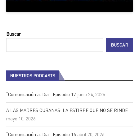
Buscar
BUSCAR
NUESTROS PODCASTS
“Comunicación al Dia”. Episodio 17
junio 24, 2026
A LAS MADRES CUBANAS: LA ESTIRPE QUE NO SE RINDE
mayo 10, 2026
“Comunicación al Dia”. Episodio 16
abril 20, 2026