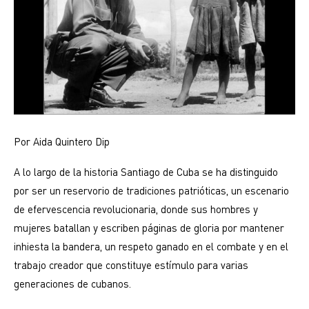
Por Aida Quintero Dip
A lo largo de la historia Santiago de Cuba se ha distinguido
por ser un reservorio de tradiciones patrióticas, un escenario
de efervescencia revolucionaria, donde sus hombres y
mujeres batallan y escriben páginas de gloria por mantener
inhiesta la bandera, un respeto ganado en el combate y en el
trabajo creador que constituye estímulo para varias
generaciones de cubanos.