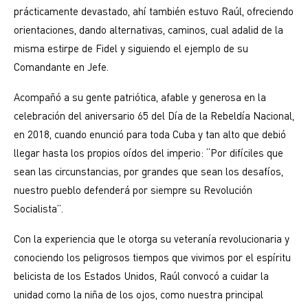
prácticamente devastado, ahí también estuvo Raúl, ofreciendo
orientaciones, dando alternativas, caminos, cual adalid de la
misma estirpe de Fidel y siguiendo el ejemplo de su
Comandante en Jefe.
Acompañó a su gente patriótica, afable y generosa en la
celebración del aniversario 65 del Día de la Rebeldía Nacional,
en 2018, cuando enunció para toda Cuba y tan alto que debió
llegar hasta los propios oídos del imperio: “Por difíciles que
sean las circunstancias, por grandes que sean los desafíos,
nuestro pueblo defenderá por siempre su Revolución
Socialista”.
Con la experiencia que le otorga su veteranía revolucionaria y
conociendo los peligrosos tiempos que vivimos por el espíritu
belicista de los Estados Unidos, Raúl convocó a cuidar la
unidad como la niña de los ojos, como nuestra principal