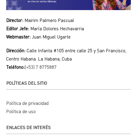
Director:
Mairim Palmero Pascual
Editor Jefe:
María Dolores Hechavarria
Webmaster:
Juan Miguel Ugarte
Dirección:
Calle Infanta #105 entre calle 25 y San Francisco,
Centro Habana. La Habana, Cuba
Teléfono:
(+53) 7 8775887
POLÍTICAS DEL SITIO
Política de privacidad
Política de uso
ENLACES DE INTERÉS