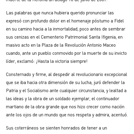
Las palabras que nunca hubiera querido pronunciar las
expresó con profundo dolor en el homenaje póstumo a Fidel
en su camino hacia a la inmortalidad, poco antes de sembrar
sus cenizas en el Cementerio Patrimonial Santa Ifigenia, en
masivo acto en la Plaza de la Revolución Antonio Maceo
cuando, ante un pueblo conmovido por la muerte de su invicto
líder, exclamó: ¡Hasta la victoria siempre!
Consternado y firme, al despedir al revolucionario excepcional
que se iba hacia otra dimensión de su lucha, juró defender la
Patria y el Socialismo ante cualquier circunstancia, y lealtad a
las ideas y la obra de un soldado ejemplar, el continuador
martiano de la obra grande que nos hizo crecer como nación
ante los ojos de un mundo que nos respeta y admira, acentuó.
Sus coterráneos se sienten honrados de tener a un