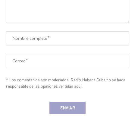
* Los comentarios son moderados. Radio Habana Cuba no se hace
responsable de las opiniones vertidas aquí.
Alternative: