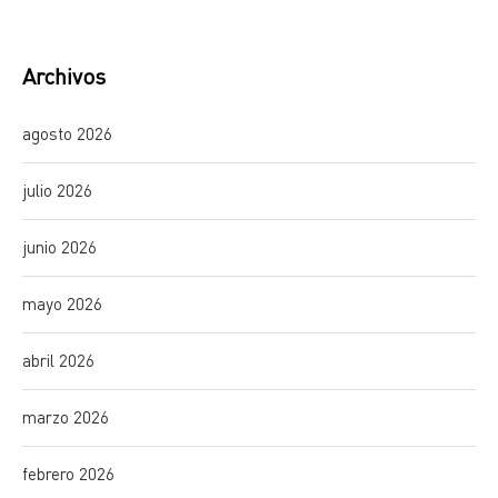
Archivos
agosto 2026
julio 2026
junio 2026
mayo 2026
abril 2026
marzo 2026
febrero 2026