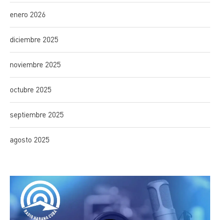
enero 2026
diciembre 2025
noviembre 2025
octubre 2025
septiembre 2025
agosto 2025