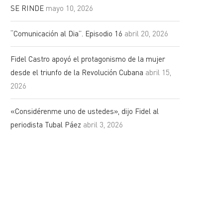
SE RINDE
mayo 10, 2026
“Comunicación al Dia”. Episodio 16
abril 20, 2026
Fidel Castro apoyó el protagonismo de la mujer
desde el triunfo de la Revolución Cubana
abril 15,
2026
«Considérenme uno de ustedes», dijo Fidel al
periodista Tubal Páez
abril 3, 2026