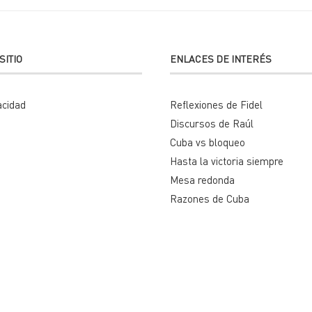
SITIO
ENLACES DE INTERÉS
acidad
Reflexiones de Fidel
Discursos de Raúl
Cuba vs bloqueo
Hasta la victoria siempre
Mesa redonda
Razones de Cuba