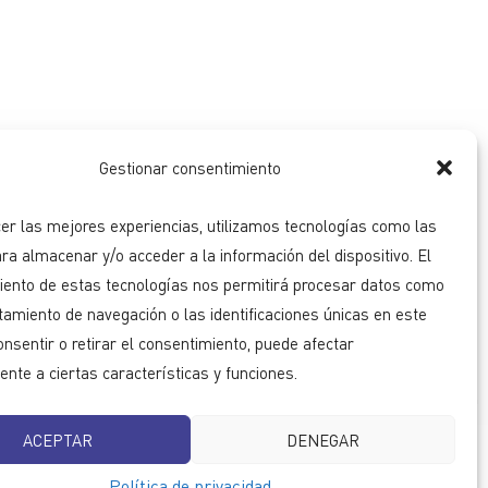
Gestionar consentimiento
er las mejores experiencias, utilizamos tecnologías como las
ra almacenar y/o acceder a la información del dispositivo. El
iento de estas tecnologías nos permitirá procesar datos como
amiento de navegación o las identificaciones únicas en este
consentir o retirar el consentimiento, puede afectar
nte a ciertas características y funciones.
ACEPTAR
DENEGAR
Política de privacidad