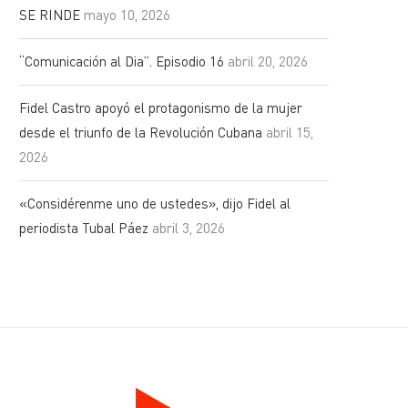
SE RINDE
mayo 10, 2026
“Comunicación al Dia”. Episodio 16
abril 20, 2026
Fidel Castro apoyó el protagonismo de la mujer
desde el triunfo de la Revolución Cubana
abril 15,
2026
«Considérenme uno de ustedes», dijo Fidel al
periodista Tubal Páez
abril 3, 2026