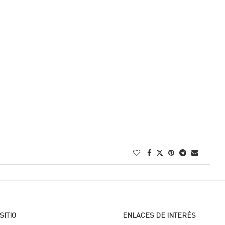
SITIO
ENLACES DE INTERÉS