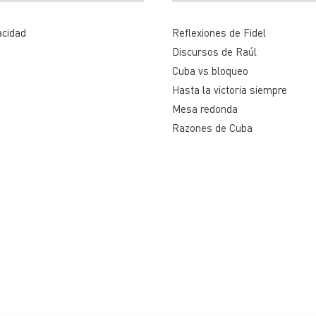
acidad
Reflexiones de Fidel
Discursos de Raúl
Cuba vs bloqueo
Hasta la victoria siempre
Mesa redonda
Razones de Cuba