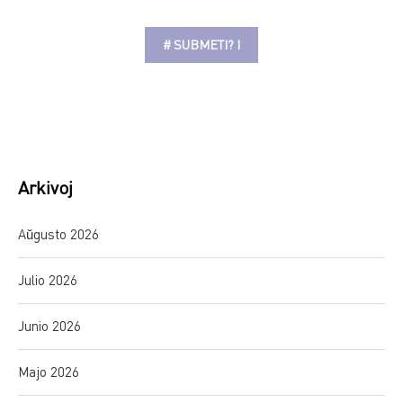
Alternative:
Arkivoj
Aŭgusto 2026
Julio 2026
Junio 2026
Majo 2026