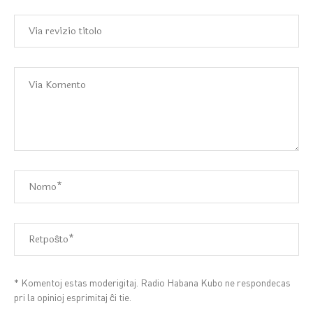
* Komentoj estas moderigitaj. Radio Habana Kubo ne respondecas
pri la opinioj esprimitaj ĉi tie.