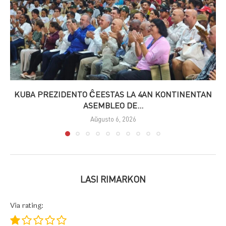
KUBA PREZIDENTO ĈEESTAS LA 4AN KONTINENTAN
ASEMBLEO DE...
Aŭgusto 6, 2026
LASI RIMARKON
Via rating: