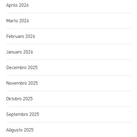
Aprilo 2026
Marto 2026
Februaro 2026
Januaro 2026
Decembro 2025
Novembro 2025
Oktobro 2025
Septembro 2025
Aŭgusto 2025