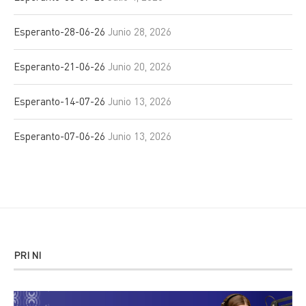
Esperanto-28-06-26
Junio 28, 2026
Esperanto-21-06-26
Junio 20, 2026
Esperanto-14-07-26
Junio 13, 2026
Esperanto-07-06-26
Junio 13, 2026
PRI NI