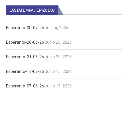
LASTATEMPAJ EPIZODOJ
Esperanto-05-07-26
Julio 4, 2026
Esperanto-28-06-26
Junio 28, 2026
Esperanto-21-06-26
Junio 20, 2026
Esperanto-14-07-26
Junio 13, 2026
Esperanto-07-06-26
Junio 13, 2026