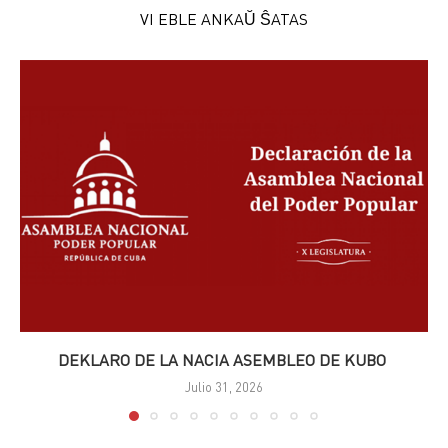
VI EBLE ANKAŬ ŜATAS
DEKLARO DE LA NACIA ASEMBLEO DE KUBO
Julio 31, 2026