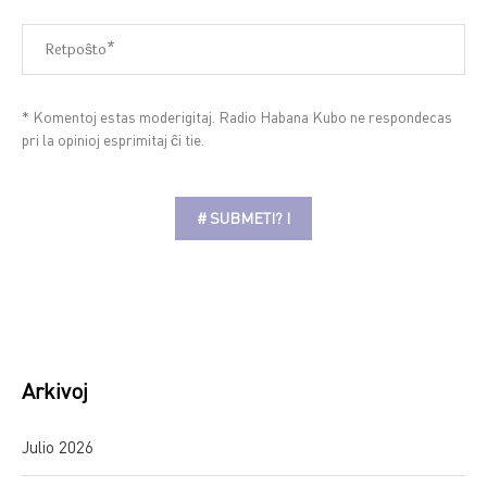
* Komentoj estas moderigitaj. Radio Habana Kubo ne respondecas
pri la opinioj esprimitaj ĉi tie.
Alternative:
Arkivoj
Julio 2026