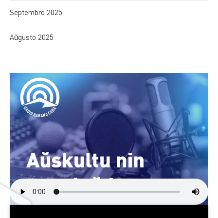
Septembro 2025
Aŭgusto 2025