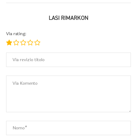
LASI RIMARKON
Via rating: