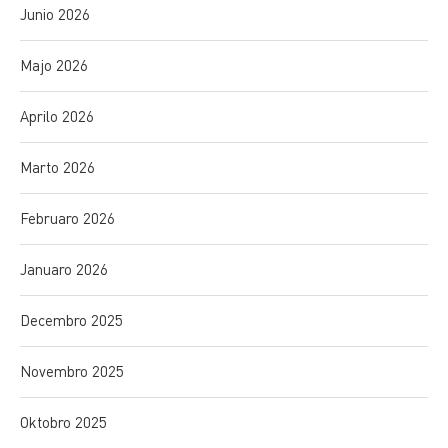
Junio 2026
Majo 2026
Aprilo 2026
Marto 2026
Februaro 2026
Januaro 2026
Decembro 2025
Novembro 2025
Oktobro 2025