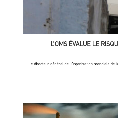
L’OMS ÉVALUE LE RISQ
Le directeur général de l’Organisation mondiale de