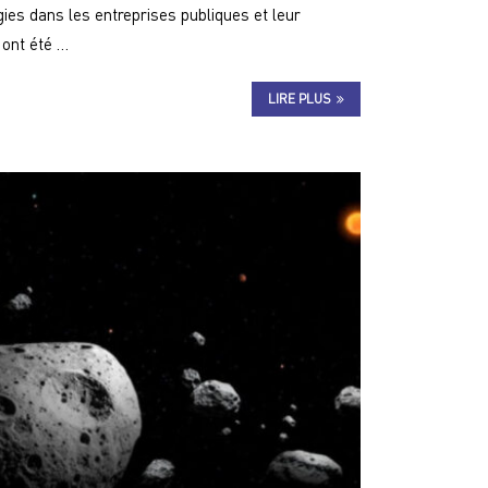
gies dans les entreprises publiques et leur
 ont été …
LIRE PLUS