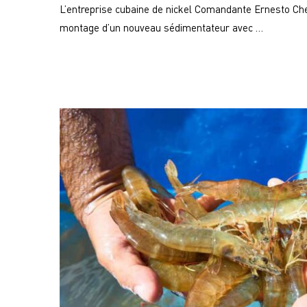
L’entreprise cubaine de nickel Comandante Ernesto Che
montage d’un nouveau sédimentateur avec …