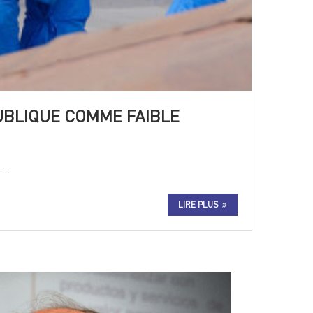
PUBLIQUE COMME FAIBLE
e …
LIRE PLUS