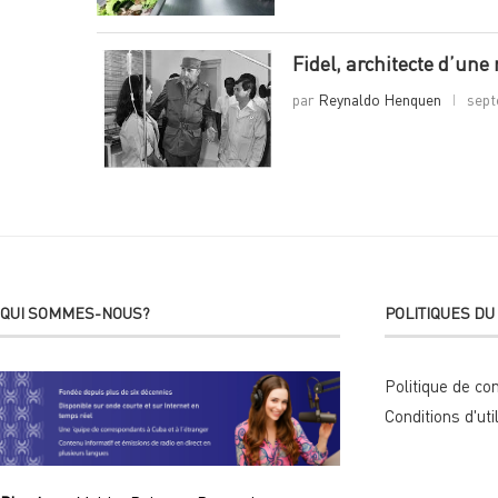
Fidel, architecte d’une 
par
Reynaldo Henquen
sept
QUI SOMMES-NOUS?
POLITIQUES DU 
Politique de con
Conditions d'uti