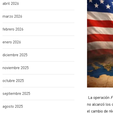
abril 2026
marzo 2026
febrero 2026
enero 2026
diciembre 2025
noviembre 2025
octubre 2025
septiembre 2025
La operación
F
no alcanzó los 
agosto 2025
el cambio de ré