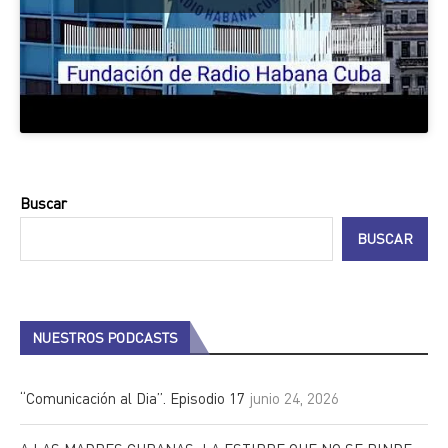
Buscar
BUSCAR
NUESTROS PODCASTS
“Comunicación al Dia”. Episodio 17
junio 24, 2026