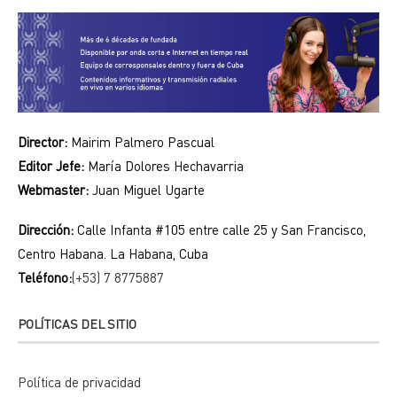
Director:
Mairim Palmero Pascual
Editor Jefe:
María Dolores Hechavarria
Webmaster:
Juan Miguel Ugarte
Dirección:
Calle Infanta #105 entre calle 25 y San Francisco,
Centro Habana. La Habana, Cuba
Teléfono:
(+53) 7 8775887
POLÍTICAS DEL SITIO
Política de privacidad