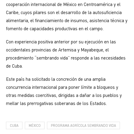
cooperación internacional de México en Centroamérica y el
Caribe, cuyos pilares son el desarrollo de la autosuficiencia
alimentaria, el financiamiento de insumos, asistencia técnica y
fomento de capacidades productivas en el campo.
Con experiencia positiva anterior por su ejecución en las
occidentales provincias de Artemisa y Mayabeque, el
procedimiento “sembrando vida” responde a las necesidades
de Cuba.
Este país ha solicitado la concreción de una amplia
concurrencia internacional para poner límite a bloqueos y
otras medidas coercitivas, dirigidas a dañar a los pueblos y
mellar las prerrogativas soberanas de los Estados.
CUBA
MÉXICO
PROGRAMA AGRÍCOLA SEMBRANDO VIDA