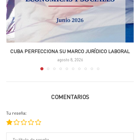
CUBA PERFECCIONA SU MARCO JURÍDICO LABORAL
agosto 8, 2026
COMENTARIOS
Tu reseña: