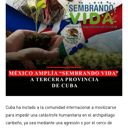
Cuba ha instado a la comunidad internacional a movilizarse
para impedir una catástrofe humanitaria en el archipiélago
caribeño, ya sea mediante una agresión o por el cerco de