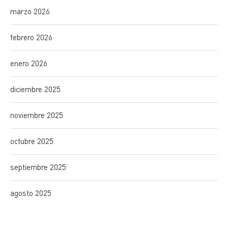
marzo 2026
febrero 2026
enero 2026
diciembre 2025
noviembre 2025
octubre 2025
septiembre 2025
agosto 2025