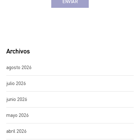
Alternative:
Archivos
agosto 2026
julio 2026
junio 2026
mayo 2026
abril 2026