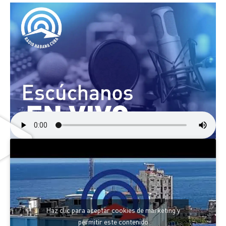
Haz clic para aceptar cookies de marketing y
permitir este contenido