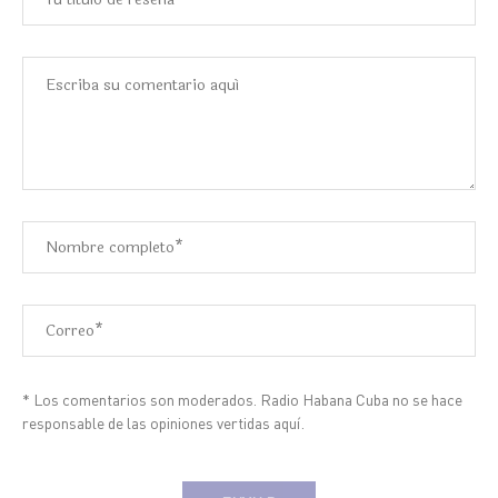
* Los comentarios son moderados. Radio Habana Cuba no se hace
responsable de las opiniones vertidas aquí.