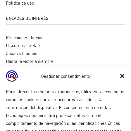
Política de uso
ENLACES DE INTERÉS
Reflexiones de Fidel
Discursos de Raúl
Cuba vs bloqueo
Hasta la victoria siempre
Mesa redonda
Gestionar consentimiento
Razones de Cuba
Para ofrecer las mejores experiencias, utilizamos tecnologías
como las cookies para almacenar y/o acceder a la
información del dispositivo. El consentimiento de estas
tecnologías nos permitirá procesar datos como el
comportamiento de navegación o las identificaciones únicas