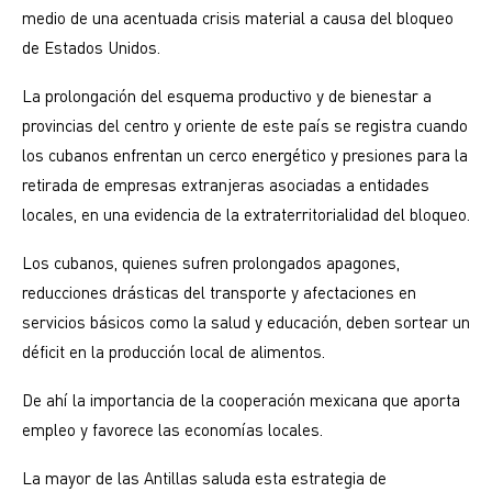
medio de una acentuada crisis material a causa del bloqueo
de Estados Unidos.
La prolongación del esquema productivo y de bienestar a
provincias del centro y oriente de este país se registra cuando
los cubanos enfrentan un cerco energético y presiones para la
retirada de empresas extranjeras asociadas a entidades
locales, en una evidencia de la extraterritorialidad del bloqueo.
Los cubanos, quienes sufren prolongados apagones,
reducciones drásticas del transporte y afectaciones en
servicios básicos como la salud y educación, deben sortear un
déficit en la producción local de alimentos.
De ahí la importancia de la cooperación mexicana que aporta
empleo y favorece las economías locales.
La mayor de las Antillas saluda esta estrategia de