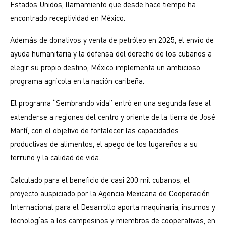
Estados Unidos, llamamiento que desde hace tiempo ha
encontrado receptividad en México.
Además de donativos y venta de petróleo en 2025, el envío de
ayuda humanitaria y la defensa del derecho de los cubanos a
elegir su propio destino, México implementa un ambicioso
programa agrícola en la nación caribeña.
El programa “Sembrando vida” entró en una segunda fase al
extenderse a regiones del centro y oriente de la tierra de José
Martí, con el objetivo de fortalecer las capacidades
productivas de alimentos, el apego de los lugareños a su
terruño y la calidad de vida.
Calculado para el beneficio de casi 200 mil cubanos, el
proyecto auspiciado por la Agencia Mexicana de Cooperación
Internacional para el Desarrollo aporta maquinaria, insumos y
tecnologías a los campesinos y miembros de cooperativas, en