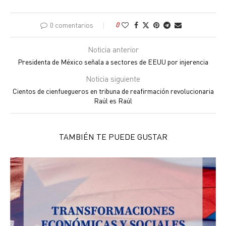
0 comentarios
0
Noticia anterior
Presidenta de México señala a sectores de EEUU por injerencia
Noticia siguiente
Cientos de cienfuegueros en tribuna de reafirmación revolucionaria
Raúl es Raúl
TAMBIÉN TE PUEDE GUSTAR